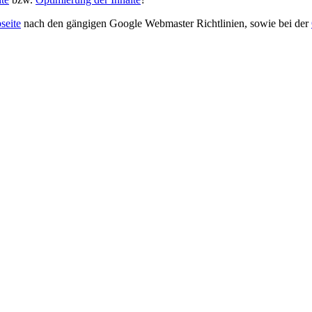
seite
nach den gängigen Google Webmaster Richtlinien, sowie bei der