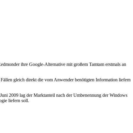
ie Redmonder ihre Google-Alternative mit großem Tamtam erstmals an
 Fällen gleich direkt die vom Anwender benötigten Information liefern
 Juni 2009 lag der Marktanteil nach der Umbenennung der Windows
gie liefern soll.