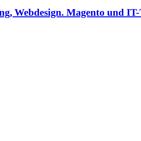
ing, Webdesign. Magento und I