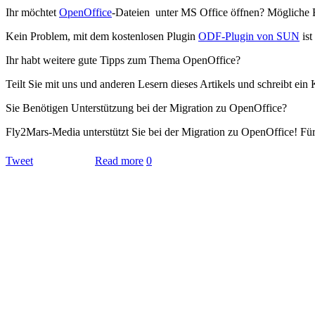
Ihr möchtet
OpenOffice
-Dateien unter MS Office öffnen? Mögliche En
Kein Problem, mit dem kostenlosen Plugin
ODF-Plugin von SUN
ist
Ihr habt weitere gute Tipps zum Thema OpenOffice?
Teilt Sie mit uns und anderen Lesern dieses Artikels und schreibt ei
Sie Benötigen Unterstützung bei der Migration zu OpenOffice?
Fly2Mars-Media unterstützt Sie bei der Migration zu OpenOffice! Fü
Tweet
Read more
0