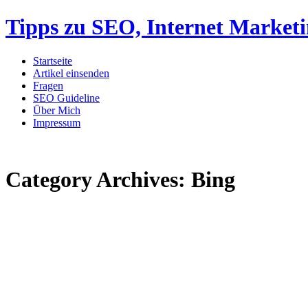
Tipps zu SEO, Internet Market
Startseite
Artikel einsenden
Fragen
SEO Guideline
Über Mich
Impressum
Category Archives:
Bing