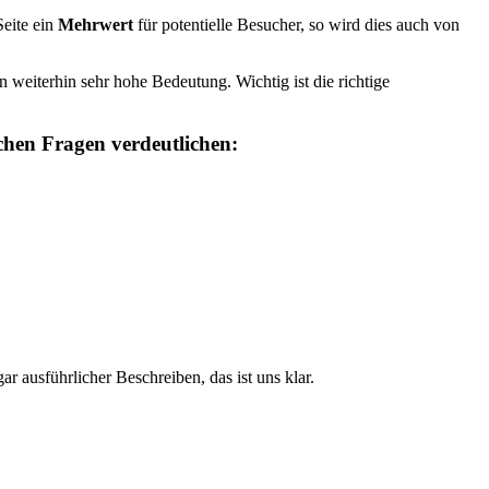
Seite ein
Mehrwert
für potentielle Besucher, so wird dies auch von
 weiterhin sehr hohe Bedeutung. Wichtig ist die richtige
hen Fragen verdeutlichen:
ar ausführlicher Beschreiben, das ist uns klar.