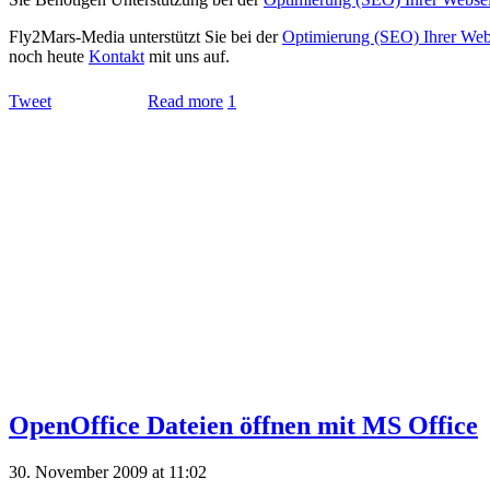
Fly2Mars-Media unterstützt Sie bei der
Optimierung (SEO) Ihrer Web
noch heute
Kontakt
mit uns auf.
Tweet
Read more
1
OpenOffice Dateien öffnen mit MS Office
30. November 2009 at 11:02