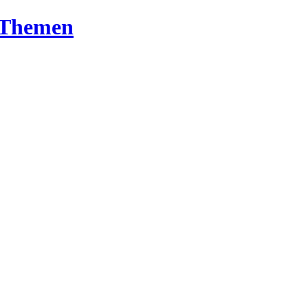
T-Themen