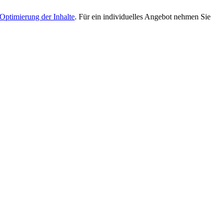
Optimierung der Inhalte
. Für ein individuelles Angebot nehmen Sie