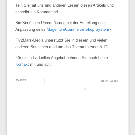
Teilt Sie mit uns und anderen Lesern diesen Artikels und
schreibt ein Kommentar!
Sie Benötigen Unterstützung bei der Erstellung oder
Anpassung eines
Magento eCommerce Shop System
?
Fly2Mars-Media unterstützt Sie in diesem und vielen
anderen Bereichen rund um das Thema Internet & IT!
Für ein individuelles Angebot nehmen Sie noch heute
Kontakt
mit uns auf.
TWEET
READ MORE
2