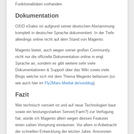
Funktionalitäten vorhanden.
Dokumentation
OXID eSales ist aufgrund seiner deutschen Abstammung
komplett in deutscher Sprache dokumentiert. In der Tiefe
allerdings online nicht auf dem Stand von Magento.
Magento bietet, auch wegen seiner großen Community,
nicht nur die offizielle Dokumentation online in engl.
Sprache an, sondern es gibt weitere sehr viele
Dokumentationen & Support über das Wiki sowie viele
Blogs welche sich mit dem Thema Megento befassen (so
wie auch hier im
Fly2Mars-Medial.de/seoblog
).
Fazit
Wer technisch versiert ist und auf neue Technologien baut
sowie ein leistungsstarken Server(-Farm?) zur Verfügung
hat, würde ich Magento allein wegen dessen Features
einen satten Vorsprung einräumen. Vor allem in Anbetracht
der schnellen Entwicklung der letzten Jahre. Ansonsten