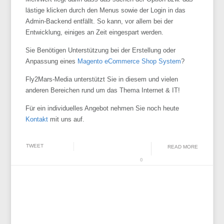
lästige klicken durch den Menus sowie der Login in das
Admin-Backend entfällt. So kann, vor allem bei der
Entwicklung, einiges an Zeit eingespart werden.
Sie Benötigen Unterstützung bei der Erstellung oder
Anpassung eines
Magento eCommerce Shop System
?
Fly2Mars-Media unterstützt Sie in diesem und vielen
anderen Bereichen rund um das Thema Internet & IT!
Für ein individuelles Angebot nehmen Sie noch heute
Kontakt
mit uns auf.
TWEET
READ MORE
0