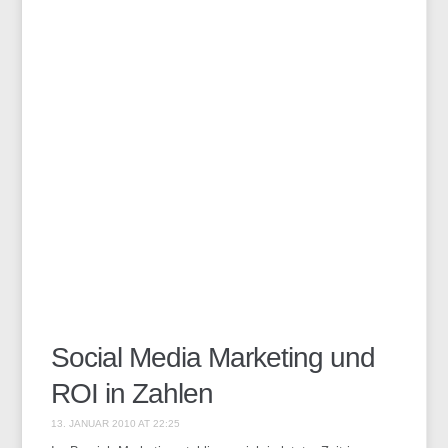
Social Media Marketing und
ROI in Zahlen
13. JANUAR 2010 AT 22:25