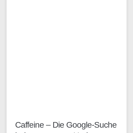
Caffeine – Die Google-Suche