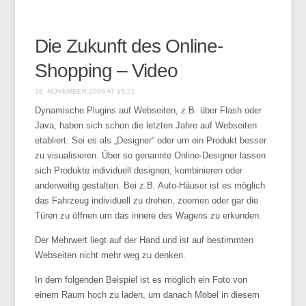
Die Zukunft des Online-
Shopping – Video
16. NOVEMBER 2009 AT 15:21
Dynamische Plugins auf Webseiten, z.B. über Flash oder
Java, haben sich schon die letzten Jahre auf Webseiten
etabliert. Sei es als „Designer“ oder um ein Produkt besser
zu visualisieren. Über so genannte Online-Designer lassen
sich Produkte individuell designen, kombinieren oder
anderweitig gestalten. Bei z.B. Auto-Häuser ist es möglich
das Fahrzeug individuell zu drehen, zoomen oder gar die
Türen zu öffnen um das innere des Wagens zu erkunden.
Der Mehrwert liegt auf der Hand und ist auf bestimmten
Webseiten nicht mehr weg zu denken.
In dem folgenden Beispiel ist es möglich ein Foto von
einem Raum hoch zu laden, um danach Möbel in diesem