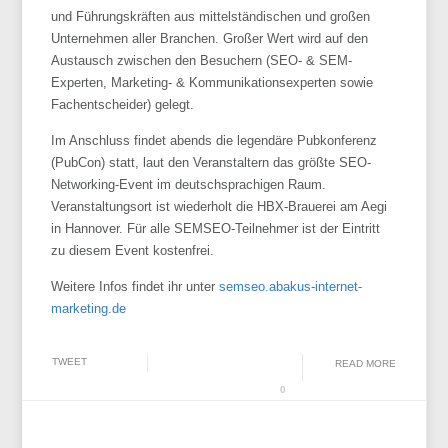
und Führungskräften aus mittelständischen und großen
Unternehmen aller Branchen. Großer Wert wird auf den
Austausch zwischen den Besuchern (SEO- & SEM-
Experten, Marketing- & Kommunikationsexperten sowie
Fachentscheider) gelegt.
Im Anschluss findet abends die legendäre Pubkonferenz
(PubCon) statt, laut den Veranstaltern das größte SEO-
Networking-Event im deutschsprachigen Raum.
Veranstaltungsort ist wiederholt die HBX-Brauerei am Aegi
in Hannover. Für alle SEMSEO-Teilnehmer ist der Eintritt
zu diesem Event kostenfrei.
Weitere Infos findet ihr unter
semseo.abakus-internet-
marketing.de
TWEET
READ MORE
0