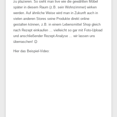
zu plazieren. So sieht man live wie die gewählten Möbel
später in diesem Raum (z.B. sein Wohnzimmer) wirken
werden. Auf ähnliche Weise wird man in Zukunft auch in
vielen anderen Stores seine Produkte direkt online
gestalten können, z.B. in einem Lebensmittel Shop gleich
nach Rezept einkaufen … vielleicht so gar mit Foto-Upload
und anschließender Rezept-Analyse … wir lassen uns
überraschen! 😉
Hier das Beispiel-Video: