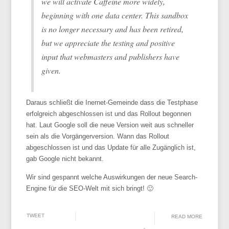
we will activate Caffeine more widely,
beginning with one data center. This sandbox
is no longer necessary and has been retired,
but we appreciate the testing and positive
input that webmasters and publishers have
given.
Daraus schließt die Inernet-Gemeinde dass die Testphase
erfolgreich abgeschlossen ist und das Rollout begonnen
hat. Laut Google soll die neue Version weit aus schneller
sein als die Vorgängerversion. Wann das Rollout
abgeschlossen ist und das Update für alle Zugänglich ist,
gab Google nicht bekannt.
Wir sind gespannt welche Auswirkungen der neue Search-
Engine für die SEO-Welt mit sich bringt! 🙂
TWEET
READ MORE