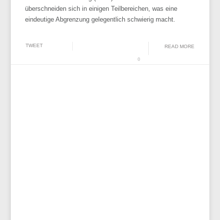
überschneiden sich in einigen Teilbereichen, was eine
eindeutige Abgrenzung gelegentlich schwierig macht.
TWEET
READ MORE
0