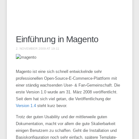
Einführung in Magento
2. NOVEMBER 2009 AT 19:11
Magento ist eine sich schnell entwickelnde sehr
professionellen Open-Source-E-Commerce-Plattform mit
einer ständig wachsenden User- & Fan-Gemeinschaft. Die
erste Version 1.0 wurde am 31. März 2008 veröffentlicht.
Seit dem hat sich viel getan, die Veröffentlichung der
Version 1.4
steht kurz bevor.
Trotz der guten Usability und der mittlerweile guten
Dokumentation, macht vor allem die gute Skalierbarkeit
einigen Benutzern zu schaffen. Geht die Installation und
Basiskonfiguration noch sehr einfach, spätere Template-