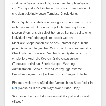
sind beide Systeme ähnlich, wobei das Template-System
von Oxid gerade für Einsteiger einfacher zu verstehen ist
und damit die individuale Template-Entwicklung.
Beide Systeme installieren, konfigurieren und warten sich
nicht von selbst. Um die richtige Entscheidung für den
idealen Shop für sich selbst treffen zu können, sollte eine
individuelle Anforderungsliste erstellt werden.
Nicht alle Shops haben die selben Anforderungen, nicht
jeder Betreiber die gleichen Wünsche. Eine vorab erstellte
Checkliste zum späteren Vergleich der Systeme ist zu
empfehlen. Auch die Kosten für die Anpassungen
(Template, Individual-Entwicklungen, Wartung,
Adminisration, Server-Betrieb/Hosting, ggf. externe
Dienstleistungen, usw.) sollten nicht im Vergleich fehlen.
Ein guter weiterer ausführlicher Vergleich als Slide findet ihr
hier
(Danke an Björn von Mayflower für den Tipp)!
Sie haben ebenfalls Erfahrungen mit Magento oder Oxid
eSales?