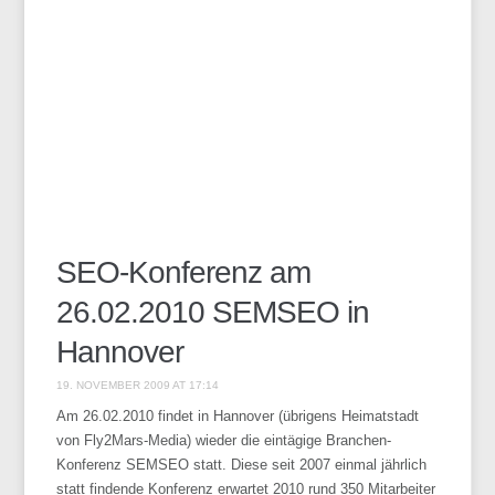
SEO-Konferenz am
26.02.2010 SEMSEO in
Hannover
19. NOVEMBER 2009 AT 17:14
Am 26.02.2010 findet in Hannover (übrigens Heimatstadt
von Fly2Mars-Media) wieder die eintägige Branchen-
Konferenz SEMSEO statt. Diese seit 2007 einmal jährlich
statt findende Konferenz erwartet 2010 rund 350 Mitarbeiter