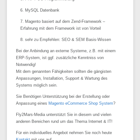
MySQL Datenbank
Magento basiert auf dem Zend-Framework –
Erfahrung mit dem Framework ist von Vorteil
sehr zu Empfehlen: SEO & SEM Basis-Wissen
Bei der Anbindung an externe Systeme, z.B. mit einem
ERP-System, ist ggf. zusätzliche Kenntniss von
Notwendig!
Mit dem genannten Fähigkeiten sollten die gängisten
Anpassungen, Installation, Support & Wartung des
Systems möglich sein.
Sie Benötigen Unterstützung bei der Erstellung oder
Anpassung eines
Magento eCommerce Shop System
?
Fly2Mars-Media unterstützt Sie in diesem und vielen
anderen Bereichen rund um das Thema Internet & IT!
Für ein individuelles Angebot nehmen Sie noch heute
Kontakt
mit uns auf.