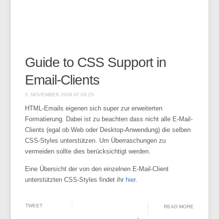
Guide to CSS Support in
Email-Clients
5. NOVEMBER 2009 AT 09:25
HTML-Emails eigenen sich super zur erweiterten
Formatierung. Dabei ist zu beachten dass nicht alle E-Mail-
Clients (egal ob Web oder Desktop-Anwendung) die selben
CSS-Styles unterstützen. Um Überraschungen zu
vermeiden sollte dies berücksichtigt werden.
Eine Übersicht der von den einzelnen E-Mail-Client
unterstützten CSS-Styles findet ihr
hier
.
TWEET
READ MORE