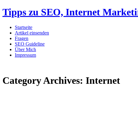
Tipps zu SEO, Internet Market
Startseite
Artikel einsenden
Fragen
SEO Guideline
Über Mich
Impressum
Category Archives:
Internet