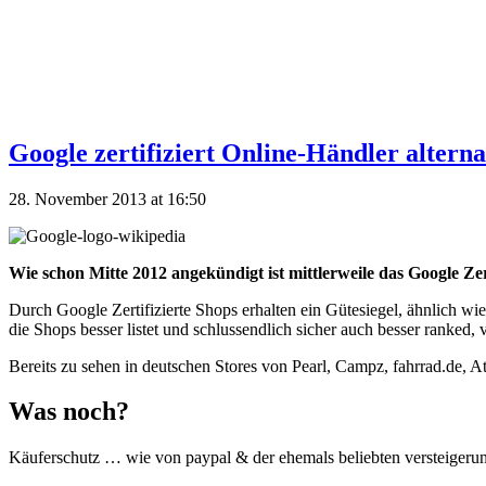
Google zertifiziert Online-Händler alterna
28. November 2013 at 16:50
Wie schon Mitte 2012 angekündigt ist mittlerweile das Google Z
Durch Google Zertifizierte Shops erhalten ein Gütesiegel, ähnlich 
die Shops besser listet und schlussendlich sicher auch besser ranked, 
Bereits zu sehen in deutschen Stores von Pearl, Campz, fahrrad.de, 
Was noch?
Käuferschutz … wie von paypal & der ehemals beliebten versteigerun