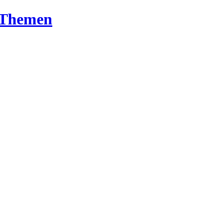
T-Themen