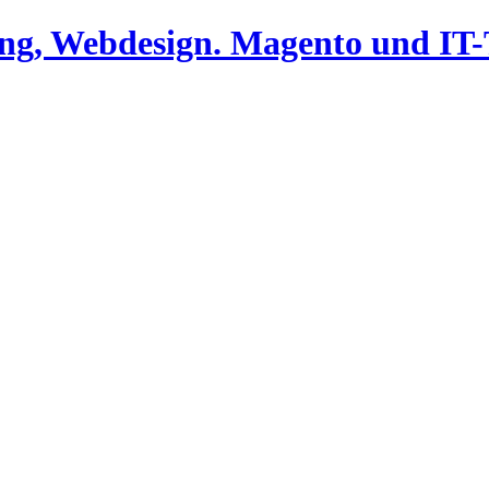
ing, Webdesign. Magento und I