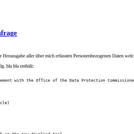
nfrage
r Herausgabe aller über mich erfassten Personenbezogenen Daten welc
. bla bla enthält:
ement with the Office of the Data Protection Commissione
cle)
