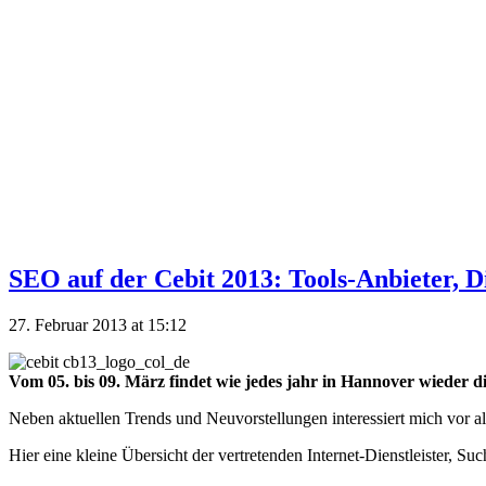
SEO auf der Cebit 2013: Tools-Anbieter, 
27. Februar 2013 at 15:12
Vom 05. bis 09. März findet wie jedes jahr in Hannover wieder 
Neben aktuellen Trends und Neuvorstellungen interessiert mich vor a
Hier eine kleine Übersicht der vertretenden Internet-Dienstleister, Su