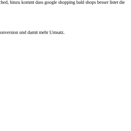
d, hinzu kommt dass google shopping bald shops besser listet die
 Conversion und damit mehr Umsatz.