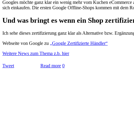
Googles möchte ganz klar ein wenig mehr vom Kuchen eCommerce abha
sich einkaufen. Die ersten Google Offline-Shops kommen mit dem Ro
Und was bringt es wenn ein Shop zertifizie
Ich sehe dieses zertifizierung ganz klar als Alternative bzw. Ergä
Webseite von Google zu
„Google Zertifizierte Händler“
Weitere News zum Thema z.b. hier
Tweet
Read more
0