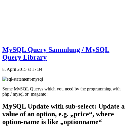
MySQL Query Sammlung / MySQL
Query Library
8. April 2015 at 17:34
Some MySQL Querys which you need by the programming with
php / mysql or magento:
MySQL Update with sub-select: Update a
value of an option, e.g. „price“, where
option-name is like „optionname“