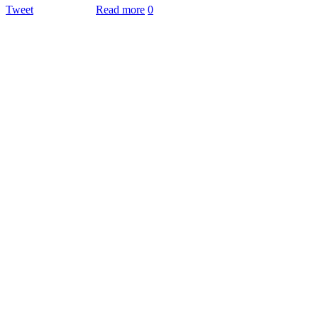
Tweet
Read more
0