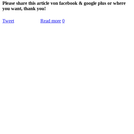
Please share this article von facebook & google plus or where
you want, thank you!
Tweet
Read more
0