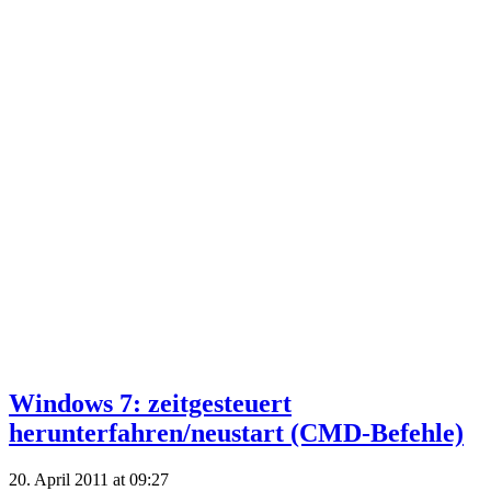
Windows 7: zeitgesteuert
herunterfahren/neustart (CMD-Befehle)
20. April 2011 at 09:27