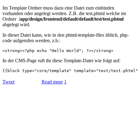
Im Template Ordner muss dazu eine Datei zum einbinden
vorhanden oder angelegt werden. Z.B. die test.phtml welche im
Ordner
/app/design/frontend/default/default/test/test.phtml
abgelegt wird.
In dieser Datei kann, wie in den phtml-template-files üblich, php-
code aufgerufen werden, z.b.:
In der CMS-Page ruft ihr diese Template-Datei wie folgt auf:
Tweet
Read more
1