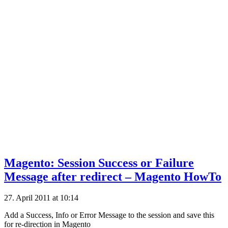
Magento: Session Success or Failure
Message after redirect – Magento HowTo
27. April 2011 at 10:14
Add a Success, Info or Error Message to the session and save this
for re-direction in Magento