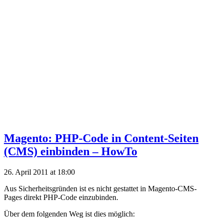
Magento: PHP-Code in Content-Seiten
(CMS) einbinden – HowTo
26. April 2011 at 18:00
Aus Sicherheitsgründen ist es nicht gestattet in Magento-CMS-
Pages direkt PHP-Code einzubinden.
Über dem folgenden Weg ist dies möglich: