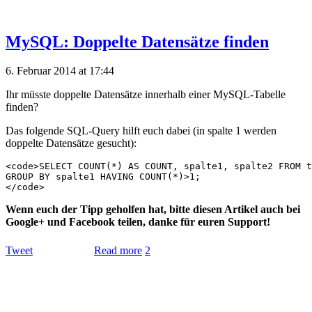
MySQL: Doppelte Datensätze finden
6. Februar 2014 at 17:44
Ihr müsste doppelte Datensätze innerhalb einer MySQL-Tabelle
finden?
Das folgende SQL-Query hilft euch dabei (in spalte 1 werden
doppelte Datensätze gesucht):
<code>SELECT COUNT(*) AS COUNT, spalte1, spalte2 FROM t
GROUP BY spalte1 HAVING COUNT(*)>1;

Wenn euch der Tipp geholfen hat, bitte diesen Artikel auch bei
Google+ und Facebook teilen, danke für euren Support!
Tweet
Read more
2