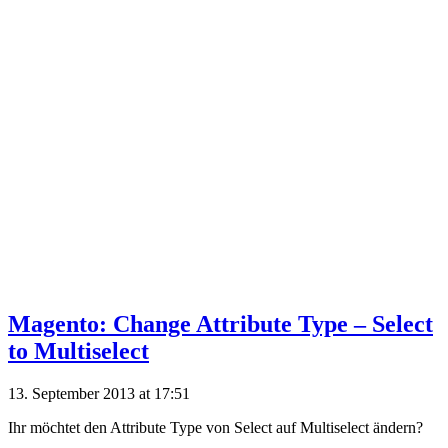
Magento: Change Attribute Type – Select
to Multiselect
13. September 2013 at 17:51
Ihr möchtet den Attribute Type von Select auf Multiselect ändern?