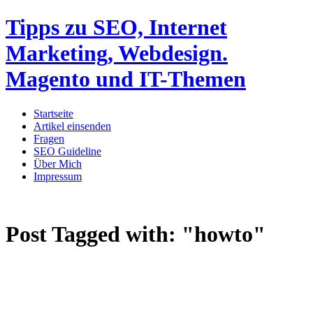
Tipps zu SEO, Internet
Marketing, Webdesign.
Magento und IT-Themen
Startseite
Artikel einsenden
Fragen
SEO Guideline
Über Mich
Impressum
Post Tagged with:
"howto"