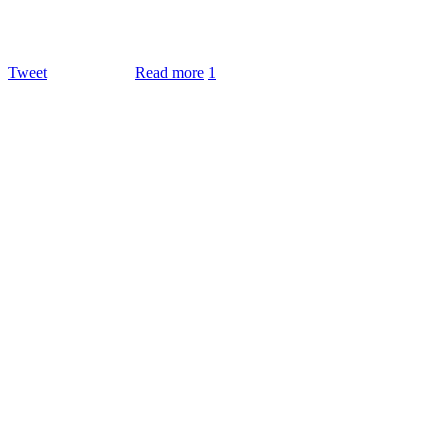
Tweet
Read more
1