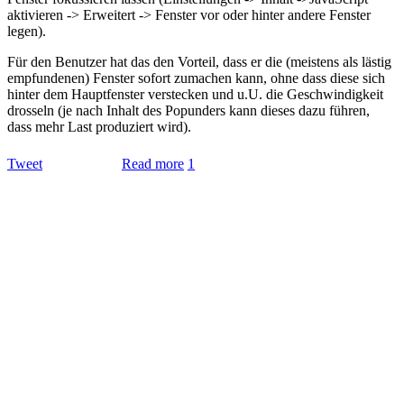
aktivieren -> Erweitert -> Fenster vor oder hinter andere Fenster
legen).
Für den Benutzer hat das den Vorteil, dass er die (meistens als lästig
empfundenen) Fenster sofort zumachen kann, ohne dass diese sich
hinter dem Hauptfenster verstecken und u.U. die Geschwindigkeit
drosseln (je nach Inhalt des Popunders kann dieses dazu führen,
dass mehr Last produziert wird).
Tweet
Read more
1