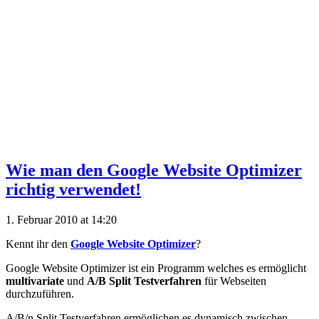
Wie man den Google Website Optimizer
richtig verwendet!
1. Februar 2010 at 14:20
Kennt ihr den
Google Website Optimizer
?
Google Website Optimizer ist ein Programm welches es ermöglicht
multivariate
und
A/B Split Testverfahren
für Webseiten
durchzuführen.
A/B/n Split Testverfahren ermöglichen es dynamisch zwischen