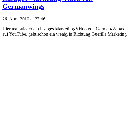
Germanwings
26. April 2010 at 23:46
Hier mal wieder ein lustiges Marketing-Video von German-Wings
auf YouTube, geht schon ein wenig in Richtung Guerilla Marketing.