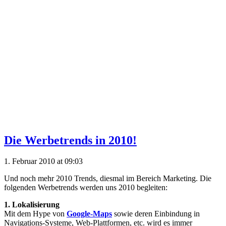
Die Werbetrends in 2010!
1. Februar 2010 at 09:03
Und noch mehr 2010 Trends, diesmal im Bereich Marketing. Die
folgenden Werbetrends werden uns 2010 begleiten:
1. Lokalisierung
Mit dem Hype von
Google-Maps
sowie deren Einbindung in
Navigations-Systeme, Web-Plattformen, etc. wird es immer