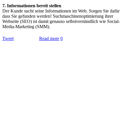
7. Informationen bereit stellen
Der Kunde sucht seine Informationen im Web. Sorgen Sie dafür
dass Sie gefunden werden! Suchmaschinenoptimierung ihrer
Webseite (SEO) ist damit genauso selbstverständlich wie Social-
Media-Marketing (SMM).
Tweet
Read more
0