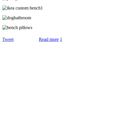
Tweet
Read more
1