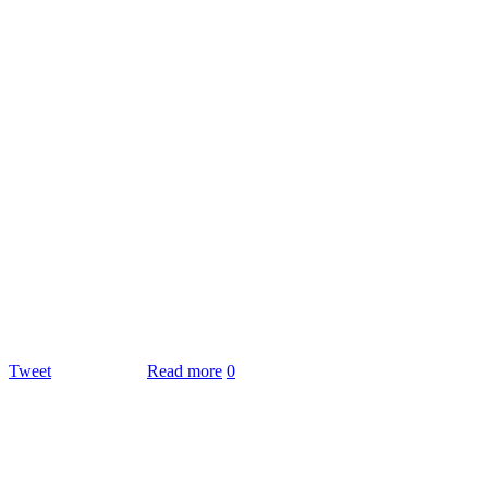
Tweet
Read more
0