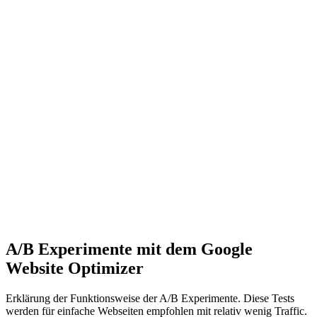
A/B Experimente mit dem Google
Website Optimizer
Erklärung der Funktionsweise der A/B Experimente. Diese Tests
werden für einfache Webseiten empfohlen mit relativ wenig Traffic.