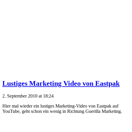
Lustiges Marketing Video von Eastpak
2. September 2010 at 18:24
Hier mal wieder ein lustiges Marketing-Video von Eastpak auf
YouTube, geht schon ein wenig in Richtung Guerilla Marketing.