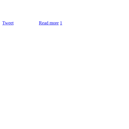
Tweet
Read more
1