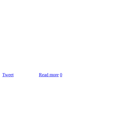
Tweet
Read more
0