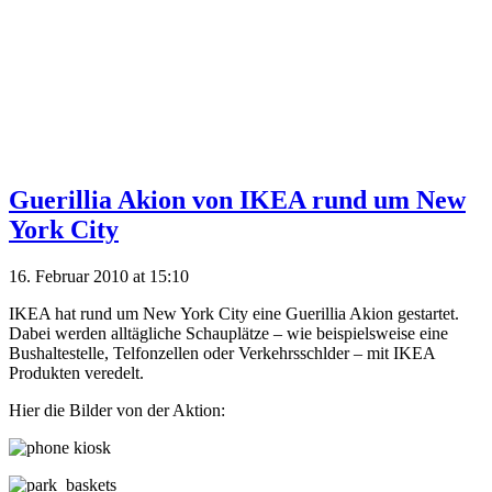
Guerillia Akion von IKEA rund um New
York City
16. Februar 2010 at 15:10
IKEA hat rund um New York City eine Guerillia Akion gestartet.
Dabei werden alltägliche Schauplätze – wie beispielsweise eine
Bushaltestelle, Telfonzellen oder Verkehrsschlder – mit IKEA
Produkten veredelt.
Hier die Bilder von der Aktion: