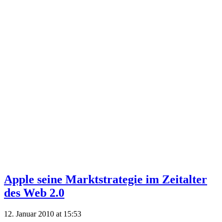
Apple seine Marktstrategie im Zeitalter
des Web 2.0
12. Januar 2010 at 15:53