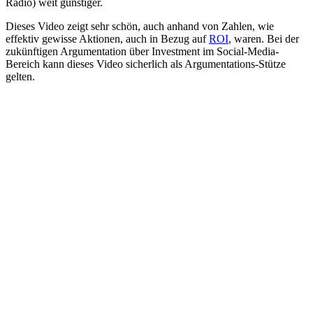
Radio) weit günstiger.
Dieses Video zeigt sehr schön, auch anhand von Zahlen, wie
effektiv gewisse Aktionen, auch in Bezug auf
ROI
, waren. Bei der
zukünftigen Argumentation über Investment im Social-Media-
Bereich kann dieses Video sicherlich als Argumentations-Stütze
gelten.