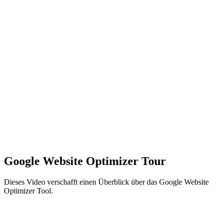
Google Website Optimizer Tour
Dieses Video verschafft einen Überblick über das Google Website
Optimizer Tool.