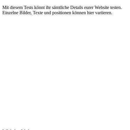
Mit diesem Tests könnt ihr sämtliche Details eurer Website testen.
Einzelne Bilder, Texte und positionen können hier variieren.