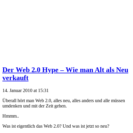
Der Web 2.0 Hype – Wie man Alt als Neu
verkauft
14. Januar 2010 at 15:31
Überall hört man Web 2.0, alles neu, alles anders und alle müssen
umdenken und mit der Zeit gehen.
Hmmm..
Was ist eigentlich das Web 2.0? Und was ist jetzt so neu?