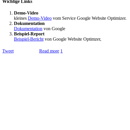
Wichtige Links
Demo-Video
kleines
Demo-Video
vom Service Google Website Optimizer.
Dokumentation
Dokumentation
von Google
Beispiel-Report
Beispiel-Bericht
von Google Website Optimzer,
Tweet
Read more
1