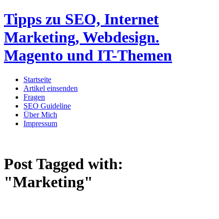
Tipps zu SEO, Internet
Marketing, Webdesign.
Magento und IT-Themen
Startseite
Artikel einsenden
Fragen
SEO Guideline
Über Mich
Impressum
Post Tagged with:
"Marketing"