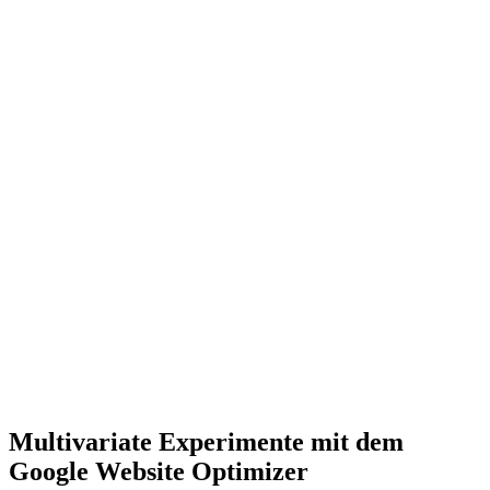
Multivariate Experimente mit dem
Google Website Optimizer