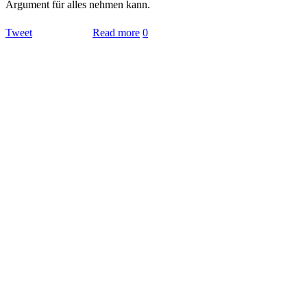
Argument für alles nehmen kann.
Tweet
Read more
0