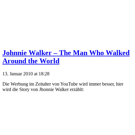
Johnnie Walker – The Man Who Walked
Around the World
13. Januar 2010 at 18:28
Die Werbung im Zeitalter von YouTube wird immer besser, hier
wird die Story von Jhonnie Walker erzählt: