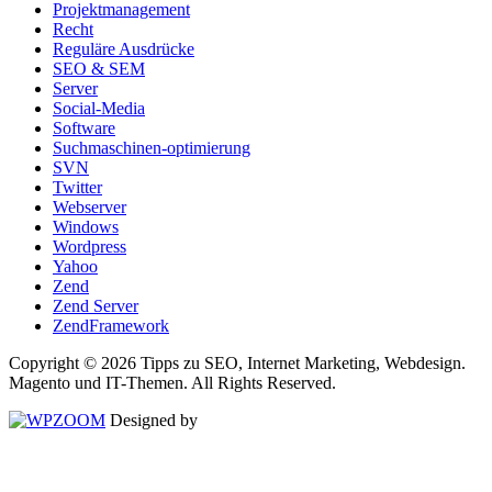
Projektmanagement
Recht
Reguläre Ausdrücke
SEO & SEM
Server
Social-Media
Software
Suchmaschinen-optimierung
SVN
Twitter
Webserver
Windows
Wordpress
Yahoo
Zend
Zend Server
ZendFramework
Copyright © 2026 Tipps zu SEO, Internet Marketing, Webdesign.
Magento und IT-Themen. All Rights Reserved.
Designed by