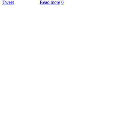
Tweet
Read more
0