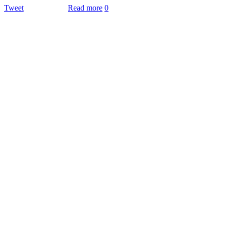
Tweet
Read more
0