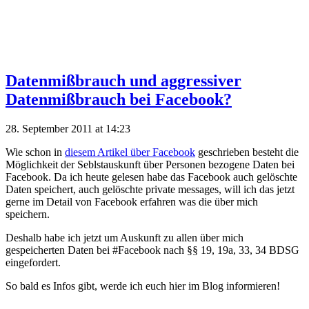
Datenmißbrauch und aggressiver
Datenmißbrauch bei Facebook?
28. September 2011 at 14:23
Wie schon in
diesem Artikel über Facebook
geschrieben besteht die
Möglichkeit der Seblstauskunft über Personen bezogene Daten bei
Facebook. Da ich heute gelesen habe das Facebook auch gelöschte
Daten speichert, auch gelöschte private messages, will ich das jetzt
gerne im Detail von Facebook erfahren was die über mich
speichern.
Deshalb habe ich jetzt um Auskunft zu allen über mich
gespeicherten Daten bei #Facebook nach §§ 19, 19a, 33, 34 BDSG
eingefordert.
So bald es Infos gibt, werde ich euch hier im Blog informieren!