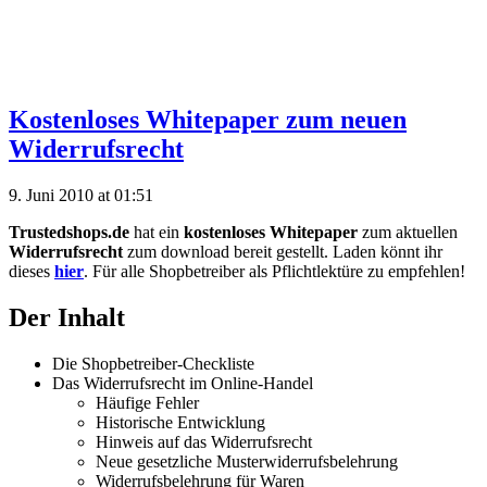
Kostenloses Whitepaper zum neuen
Widerrufsrecht
9. Juni 2010 at 01:51
Trustedshops.de
hat ein
kostenloses Whitepaper
zum aktuellen
Widerrufsrecht
zum download bereit gestellt. Laden könnt ihr
dieses
hier
. Für alle Shopbetreiber als Pflichtlektüre zu empfehlen!
Der Inhalt
Die Shopbetreiber-Checkliste
Das Widerrufsrecht im Online-Handel
Häufige Fehler
Historische Entwicklung
Hinweis auf das Widerrufsrecht
Neue gesetzliche Musterwiderrufsbelehrung
Widerrufsbelehrung für Waren