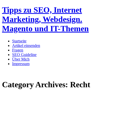
Tipps zu SEO, Internet
Marketing, Webdesign.
Magento und IT-Themen
Startseite
Artikel einsenden
Fragen
SEO Guideline
Über Mich
Impressum
Category Archives:
Recht