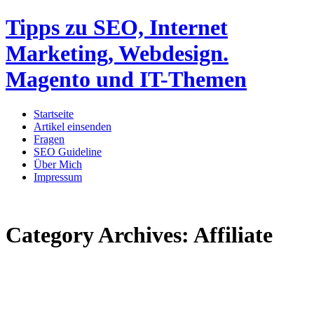
Tipps zu SEO, Internet
Marketing, Webdesign.
Magento und IT-Themen
Startseite
Artikel einsenden
Fragen
SEO Guideline
Über Mich
Impressum
Category Archives:
Affiliate