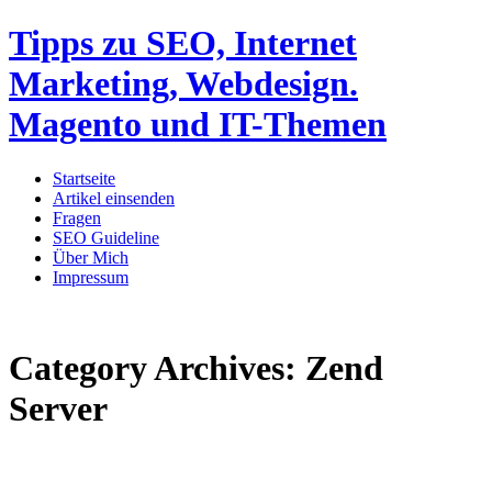
Tipps zu SEO, Internet
Marketing, Webdesign.
Magento und IT-Themen
Startseite
Artikel einsenden
Fragen
SEO Guideline
Über Mich
Impressum
Category Archives:
Zend
Server