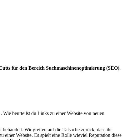
 Cutts für den Bereich Suchmaschinenoptimierung (SEO).
 Wie beurteilst du Links zu einer Website von neuen
ehandelt. Wir greifen auf die Tatsache zurück, dass ihr
u einer Website. Es spielt eine Rolle wieviel Reputation diese