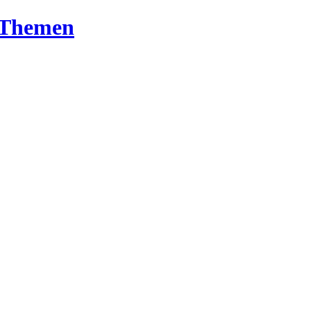
T-Themen