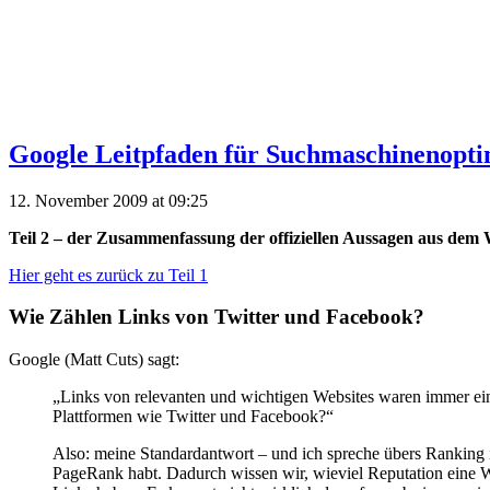
Google Leitpfaden für Suchmaschinenopti
12. November 2009 at 09:25
Teil 2 – der Zusammenfassung der offiziellen Aussagen aus dem
Hier geht es zurück zu Teil 1
Wie Zählen Links von Twitter und Facebook?
Google (Matt Cuts) sagt:
„Links von relevanten und wichtigen Websites waren immer ein
Plattformen wie Twitter und Facebook?“
Also: meine Standardantwort – und ich spreche übers Ranking i
PageRank habt. Dadurch wissen wir, wieviel Reputation eine Web