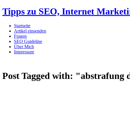
Tipps zu SEO, Internet Market
Startseite
Artikel einsenden
Fragen
SEO Guideline
Über Mich
Impressum
Post Tagged with:
"abstrafung 