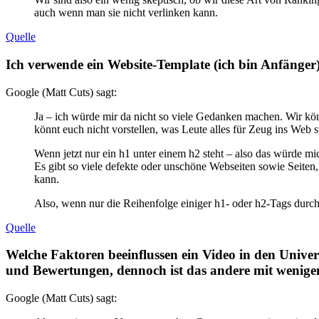
auch wenn man sie nicht verlinken kann.
Quelle
Ich verwende ein Website-Template (ich bin Anfänge
Google (Matt Cuts) sagt:
Ja – ich würde mir da nicht so viele Gedanken machen. Wir kö
könnt euch nicht vorstellen, was Leute alles für Zeug ins Web s
Wenn jetzt nur ein h1 unter einem h2 steht – also das würde mi
Es gibt so viele defekte oder unschöne Webseiten sowie Seiten
kann.
Also, wenn nur die Reihenfolge einiger h1- oder h2-Tags durch
Quelle
Welche Faktoren beeinflussen ein Video in den Univer
und Bewertungen, dennoch ist das andere mit wenig
Google (Matt Cuts) sagt: