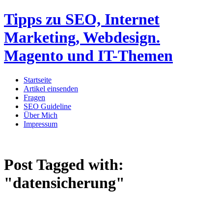
Tipps zu SEO, Internet
Marketing, Webdesign.
Magento und IT-Themen
Startseite
Artikel einsenden
Fragen
SEO Guideline
Über Mich
Impressum
Post Tagged with:
"datensicherung"