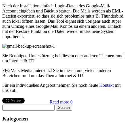
Nach der Installation einfach Login-Daten des Google-Mail-
Account eingeben und Backup starten. Die Mails werden als EML-
Dateien exportiert, so dass sie sich problemlos mit z.B. Thunderbird
auch lokal öffnen lassen. Das Tool eignet sich übrigens auch super
zum Umzug eines Google Mail Kontos zu einem anderen. Einfach
mit der Restore-Funktion die Daten wieder in das neue System
importieren.
Sie Benötigen Unterstützung bei diesem oder anderen Themen rund
um Internet & IT?
Fly2Mars-Media unterstützt Sie in diesen und vielen anderen
Bereichen rund um das Thema Internet & IT!
Für ein individuelles Angebot nehmen Sie noch heute
Kontakt
mit
uns auf.
Read more
0
Kategorien