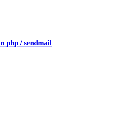
n php / sendmail