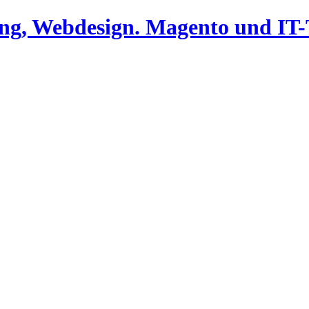
ing, Webdesign. Magento und I