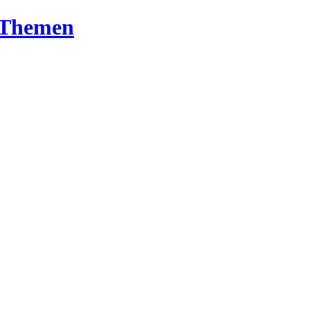
T-Themen