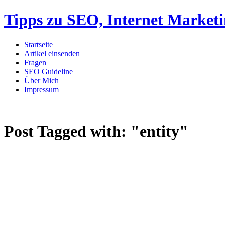
Tipps zu SEO, Internet Market
Startseite
Artikel einsenden
Fragen
SEO Guideline
Über Mich
Impressum
Post Tagged with:
"entity"