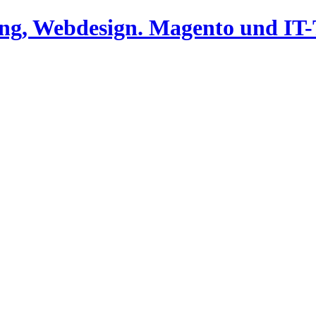
ing, Webdesign. Magento und I