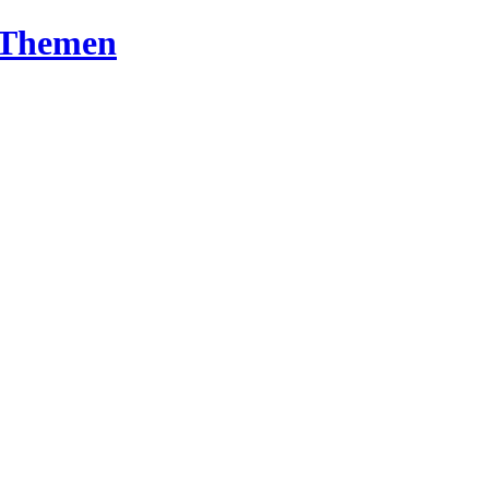
T-Themen