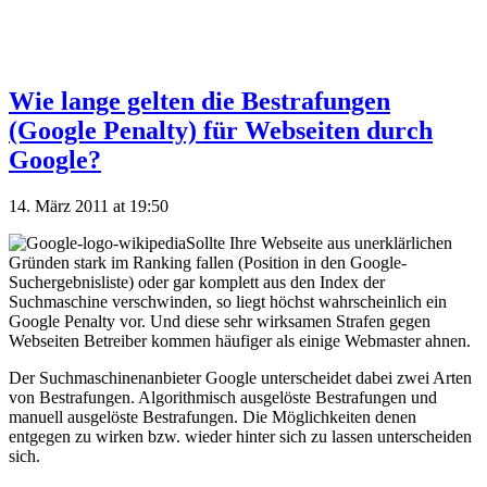
Wie lange gelten die Bestrafungen
(Google Penalty) für Webseiten durch
Google?
14. März 2011 at 19:50
Sollte Ihre Webseite aus unerklärlichen
Gründen stark im Ranking fallen (Position in den Google-
Suchergebnisliste) oder gar komplett aus den Index der
Suchmaschine verschwinden, so liegt höchst wahrscheinlich ein
Google Penalty vor. Und diese sehr wirksamen Strafen gegen
Webseiten Betreiber kommen häufiger als einige Webmaster ahnen.
Der Suchmaschinenanbieter Google unterscheidet dabei zwei Arten
von Bestrafungen. Algorithmisch ausgelöste Bestrafungen und
manuell ausgelöste Bestrafungen. Die Möglichkeiten denen
entgegen zu wirken bzw. wieder hinter sich zu lassen unterscheiden
sich.