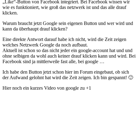
„Like“-Button von Facebook integriert. Bei Facebook wissen wir
wie es funktioniert, wie groß das netzwerk ist und das alle drauf
klicken.
Warum braucht jetzt Google sein eigenen Button und wer wird und
kann da überhaupt drauf klicken?
Eine direkte Antwort darauf habe ich nicht, wird die Zeit zeigen
welches Netzwerk Google da noch aufbaut.
Aktuell ist schon so das nicht jeder ein google-account hat und und
ohne selbigen da wohl auch keiner drauf klicken kann und wird. Bei
Facebook sind ja mittlerweile fast alle, bei google …
Ich habe den Button jetzt schon hier im Forum eingebaut, ob sich
der Aufwand gelohnt hat wird die Zeit zeigen. Ich bin gespannt! 🙂
Hier noch ein kurzes Video von google zu +1