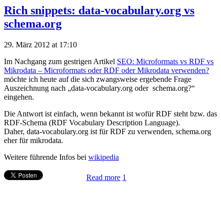
Rich snippets: data-vocabulary.org vs
schema.org
29. März 2012 at 17:10
Im Nachgang zum gestrigen Artikel
SEO: Microformats vs RDF vs
Mikrodata – Microformats oder RDF oder Mikrodata verwenden?
möchte ich heute auf die sich zwangsweise ergebende Frage
Auszeichnung nach „data-vocabulary.org oder schema.org?“
eingehen.
Die Antwort ist einfach, wenn bekannt ist wofür RDF steht bzw. das
RDF-Schema (RDF Vocabulary Description Language).
Daher, data-vocabulary.org ist für RDF zu verwenden, schema.org
eher für mikrodata.
Weitere führende Infos bei
wikipedia
Read more
1