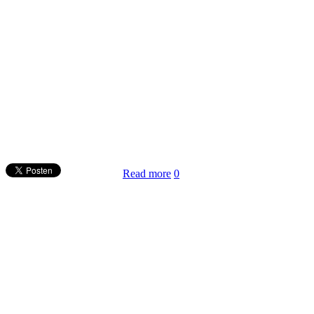
Read more
0