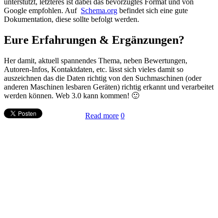
unterstützt, letzteres ist dabei das bevorzugtes Format und von
Google empfohlen. Auf
Schema.org
befindet sich eine gute
Dokumentation, diese sollte befolgt werden.
Eure Erfahrungen & Ergänzungen?
Her damit, aktuell spannendes Thema, neben Bewertungen,
Autoren-Infos, Kontaktdaten, etc. lässt sich vieles damit so
auszeichnen das die Daten richtig von den Suchmaschinen (oder
anderen Maschinen lesbaren Geräten) richtig erkannt und verarbeitet
werden können. Web 3.0 kann kommen! 🙂
Read more
0