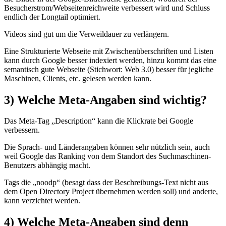
Besucherstrom/Webseitenreichweite verbessert wird und Schluss
endlich der Longtail optimiert.
Videos sind gut um die Verweildauer zu verlängern.
Eine Strukturierte Webseite mit Zwischenüberschriften und Listen
kann durch Google besser indexiert werden, hinzu kommt das eine
semantisch gute Webseite (Stichwort: Web 3.0) besser für jegliche
Maschinen, Clients, etc. gelesen werden kann.
3) Welche Meta-Angaben sind wichtig?
Das Meta-Tag „Description“ kann die Klickrate bei Google
verbessern.
Die Sprach- und Länderangaben können sehr nützlich sein, auch
weil Google das Ranking von dem Standort des Suchmaschinen-
Benutzers abhängig macht.
Tags die „noodp“ (besagt dass der Beschreibungs-Text nicht aus
dem Open Directory Project übernehmen werden soll) und anderte,
kann verzichtet werden.
4) Welche Meta-Angaben sind denn