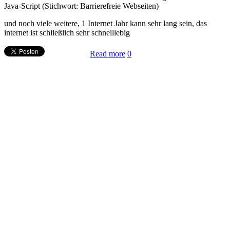
Java-Script (Stichwort: Barrierefreie Webseiten)
und noch viele weitere, 1 Internet Jahr kann sehr lang sein, das
internet ist schließlich sehr schnelllebig
Read more
0