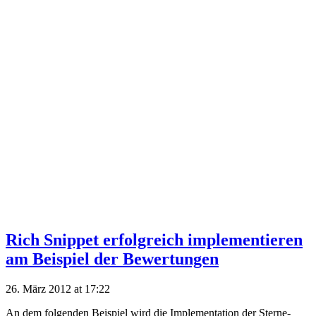
Rich Snippet erfolgreich implementieren
am Beispiel der Bewertungen
26. März 2012 at 17:22
An dem folgenden Beispiel wird die Implementation der Sterne-