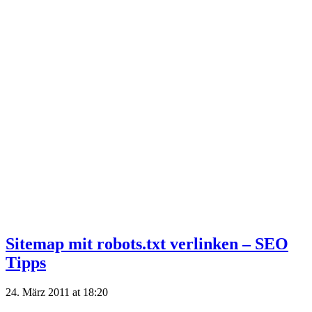
Sitemap mit robots.txt verlinken – SEO
Tipps
24. März 2011 at 18:20