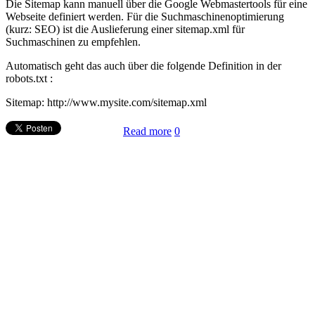
Die Sitemap kann manuell über die Google Webmastertools für eine
Webseite definiert werden. Für die Suchmaschinenoptimierung
(kurz: SEO) ist die Auslieferung einer sitemap.xml für
Suchmaschinen zu empfehlen.
Automatisch geht das auch über die folgende Definition in der
robots.txt :
Sitemap: http://www.mysite.com/sitemap.xml
Read more
0