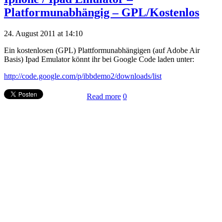
Platformunabhängig – GPL/Kostenlos
24. August 2011 at 14:10
Ein kostenlosen (GPL) Plattformunabhängigen (auf Adobe Air
Basis) Ipad Emulator könnt ihr bei Google Code laden unter:
http://code.google.com/p/ibbdemo2/downloads/list
Read more
0