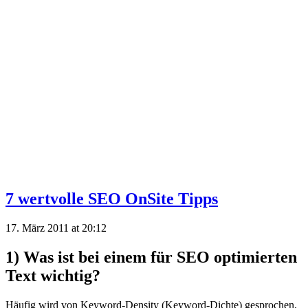
7 wertvolle SEO OnSite Tipps
17. März 2011 at 20:12
1) Was ist bei einem für SEO optimierten
Text wichtig?
Häufig wird von Keyword-Density (Keyword-Dichte) gesprochen,