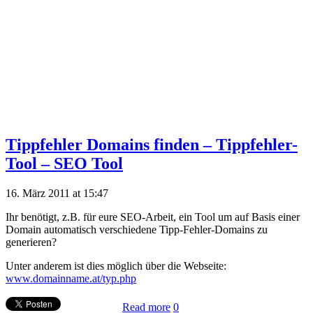
Tippfehler Domains finden – Tippfehler-
Tool – SEO Tool
16. März 2011 at 15:47
Ihr benötigt, z.B. für eure SEO-Arbeit, ein Tool um auf Basis einer
Domain automatisch verschiedene Tipp-Fehler-Domains zu
generieren?
Unter anderem ist dies möglich über die Webseite:
www.domainname.at/typ.php
Read more
0