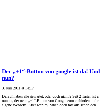
Der „+1“-Button von google ist da! Und
nun?
3. Juni 2011 at 14:17
Darauf haben alle gewartet, oder doch nicht!? Seit 2 Tagen ist er
nun da, der neue „+1“-Button von Google zum einbinden in die
eigene Webseite. Aber warum, haben doch fast alle schon den