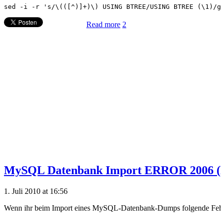
Read more
2
MySQL Datenbank Import ERROR 2006 (H
1. Juli 2010 at 16:56
Wenn ihr beim Import eines MySQL-Datenbank-Dumps folgende Fehl