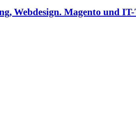
ing, Webdesign. Magento und I