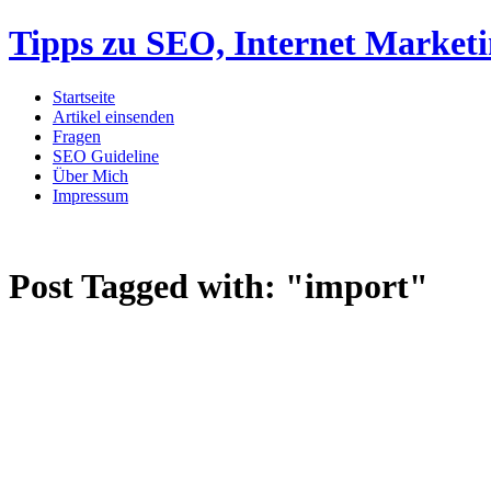
Tipps zu SEO, Internet Market
Startseite
Artikel einsenden
Fragen
SEO Guideline
Über Mich
Impressum
Post Tagged with:
"import"