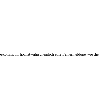
ekommt ihr höchstwahrscheinlich eine Fehlermeldung wie die