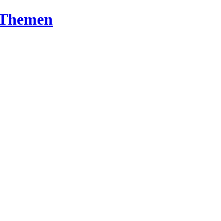
T-Themen