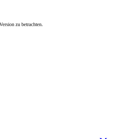
Version zu betrachten.