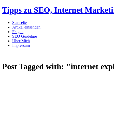
Tipps zu SEO, Internet Market
Startseite
Artikel einsenden
Fragen
SEO Guideline
Über Mich
Impressum
Post Tagged with:
"internet exp