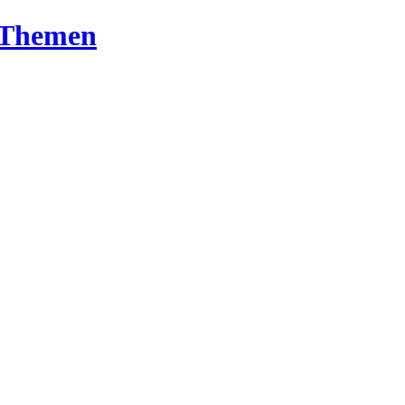
T-Themen