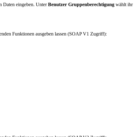
en Daten eingeben. Unter
Benutzer Gruppenberechtigung
wählt ihr
henden Funktionen ausgeben lassen (SOAP V1 Zugriff):