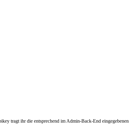
apikey tragt ihr die entsprechend im Admin-Back-End eingegebenen