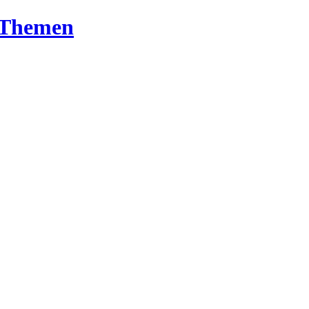
T-Themen