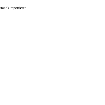
tand) importieren.