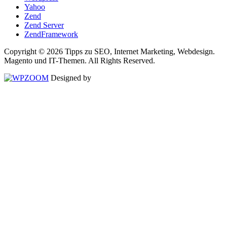
Yahoo
Zend
Zend Server
ZendFramework
Copyright © 2026 Tipps zu SEO, Internet Marketing, Webdesign.
Magento und IT-Themen. All Rights Reserved.
Designed by