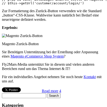
Zur Formatierung des Zurück-Button verwenden wir die Standard
„button“-CSS-Klasse. Wahlweise kann natürlich bei Bedarf eine
neue/eigene definiert werden.
Ergebnis:
Magento Zurück-Button
Sie Benötigen Unterstützung bei der Erstellung oder Anpassung
eines
Magento eCommerce Shop System
?
Fly2Mars-Media unterstützt Sie in diesem und vielen anderen
Bereichen rund um das Thema Internet & IT!
Für ein individuelles Angebot nehmen Sie noch heute
Kontakt
mit
uns auf.
Read more
4
Kategorien