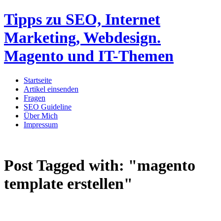
Tipps zu SEO, Internet
Marketing, Webdesign.
Magento und IT-Themen
Startseite
Artikel einsenden
Fragen
SEO Guideline
Über Mich
Impressum
Post Tagged with:
"magento
template erstellen"