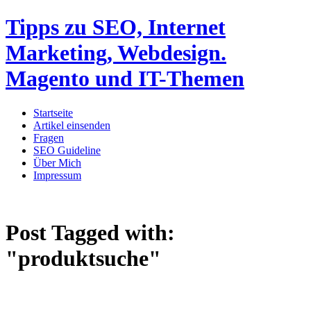
Tipps zu SEO, Internet
Marketing, Webdesign.
Magento und IT-Themen
Startseite
Artikel einsenden
Fragen
SEO Guideline
Über Mich
Impressum
Post Tagged with:
"produktsuche"