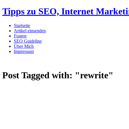
Tipps zu SEO, Internet Market
Startseite
Artikel einsenden
Fragen
SEO Guideline
Über Mich
Impressum
Post Tagged with:
"rewrite"