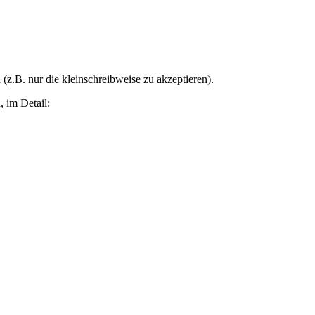
z.B. nur die kleinschreibweise zu akzeptieren).
, im Detail: