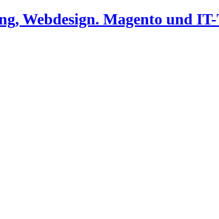
ing, Webdesign. Magento und I