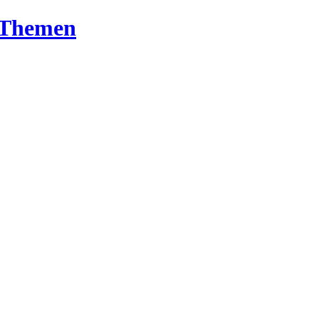
T-Themen