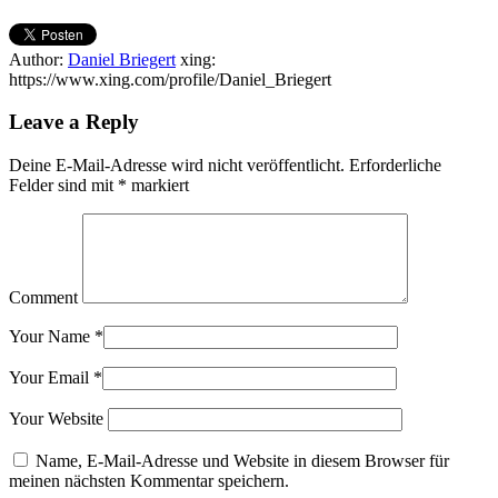
Author:
Daniel Briegert
xing:
https://www.xing.com/profile/Daniel_Briegert
Leave a Reply
Deine E-Mail-Adresse wird nicht veröffentlicht.
Erforderliche
Felder sind mit
*
markiert
Comment
Your Name
*
Your Email
*
Your Website
Name, E-Mail-Adresse und Website in diesem Browser für
meinen nächsten Kommentar speichern.