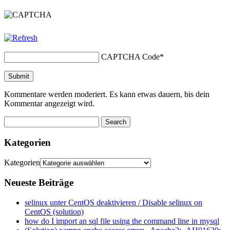
CAPTCHA Code
*
Kommentare werden moderiert. Es kann etwas dauern, bis dein
Kommentar angezeigt wird.
Kategorien
Kategorien
Neueste Beiträge
selinux unter CentOS deaktivieren / Disable selinux on
CentOS (solution)
how do I import an sql file using the command line in mysql