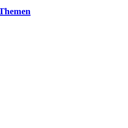
T-Themen