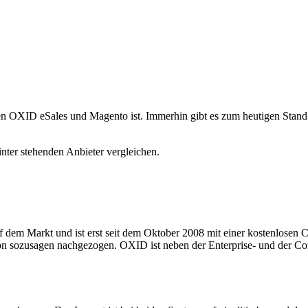
 OXID eSales und Magento ist. Immerhin gibt es zum heutigen Stand 
nter stehenden Anbieter vergleichen.
f dem Markt und ist erst seit dem Oktober 2008 mit einer kostenlosen
ion sozusagen nachgezogen. OXID ist neben der Enterprise- und der Co