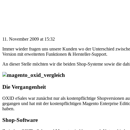
11. November 2009 at 15:32
Immer wieder fragen uns unsere Kunden wo der Unterschied zwischen
Version mit erweiterten Funktionen & Hersteller-Support.
An dieser Stelle möchten wir die beiden Shop-Systeme sowie die dahi
Die Vergangenheit
OXID eSales war zunächst nur als kostenpflichtige Shopversionen au
gegangen und hat mit der kostenpflichtigen Magento Enterprise Edit
haben.
Shop-Software