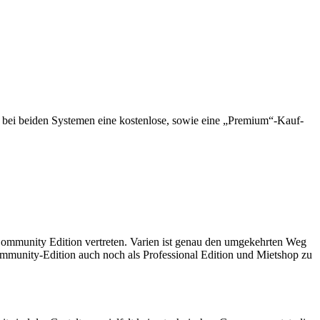
bei beiden Systemen eine kostenlose, sowie eine „Premium“-Kauf-
 Community Edition vertreten. Varien ist genau den umgekehrten Weg
mmunity-Edition auch noch als Professional Edition und Mietshop zu