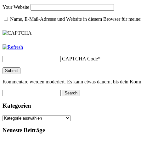
Your Website
Name, E-Mail-Adresse und Website in diesem Browser für meine
CAPTCHA Code
*
Kommentare werden moderiert. Es kann etwas dauern, bis dein Komm
Kategorien
Kategorien
Neueste Beiträge