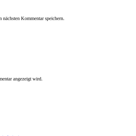
n nächsten Kommentar speichern.
entar angezeigt wird.