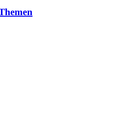
T-Themen