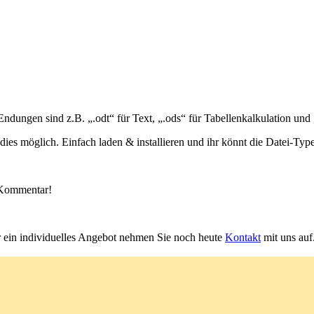
dungen sind z.B. „.odt“ für Text, „.ods“ für Tabellenkalkulation und 
 dies möglich. Einfach laden & installieren und ihr könnt die Datei-Type
n Kommentar!
r ein individuelles Angebot nehmen Sie noch heute
Kontakt
mit uns auf