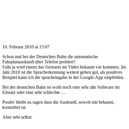
10. Februar 2010 at 15:07
Schon mal bei der Deutschen Bahn die automatische
Fahrplanauskunft über Telefon probiert?
Falls ja wird einem das Szenario im Video bekannt vor kommen. Im
Jahr 2010 ist die Spracherkennung weitest gehen gut, als positives
Beispiel kann ich die spracheingabe in der Google-App empfehlen.
Bei der deutschen Bahn ist wohl noch eine sehr alte Software im
Einsatz oder eine sehr schlechte …
Positiv bleibt zu sagen dass die Auskunft, soweit mir bekannt,
kostenfrei ist.
Aber seht selbst: