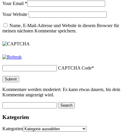
Your Email
*
Your Website
Name, E-Mail-Adresse und Website in diesem Browser für
meinen nächsten Kommentar speichern.
CAPTCHA Code
*
Kommentare werden moderiert. Es kann etwas dauern, bis dein
Kommentar angezeigt wird.
Kategorien
Kategorien