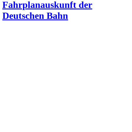
Fahrplanauskunft der
Deutschen Bahn