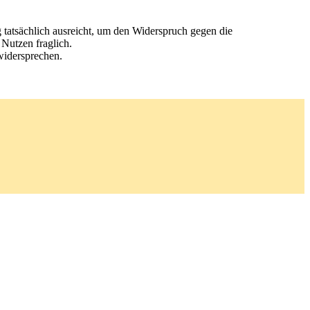
 tatsächlich ausreicht, um den Widerspruch gegen die
Nutzen fraglich.
widersprechen.