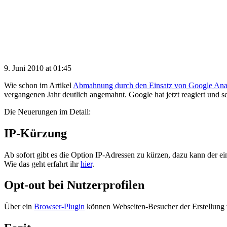
9. Juni 2010 at 01:45
Wie schon im Artikel
Abmahnung durch den Einsatz von Google Anal
vergangenen Jahr deutlich angemahnt. Google hat jetzt reagiert und 
Die Neuerungen im Detail:
IP-Kürzung
Ab sofort gibt es die Option IP-Adressen zu kürzen, dazu kann der 
Wie das geht erfahrt ihr
hier
.
Opt-out bei Nutzerprofilen
Über ein
Browser-Plugin
können Webseiten-Besucher der Erstellung 