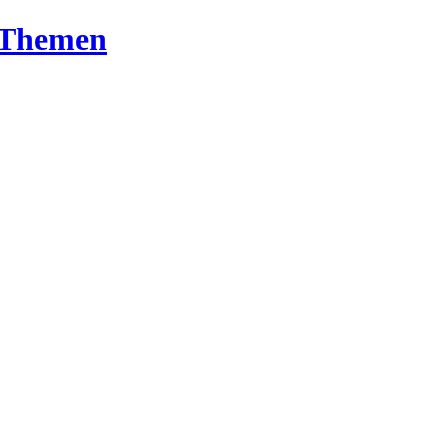
T-Themen