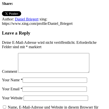
Share:
Author:
Daniel Briegert
xing:
https://www.xing.com/profile/Daniel_Briegert
Leave a Reply
Deine E-Mail-Adresse wird nicht veröffentlicht.
Erforderliche
Felder sind mit
*
markiert
Comment
Your Name
*
Your Email
*
Your Website
Name, E-Mail-Adresse und Website in diesem Browser für