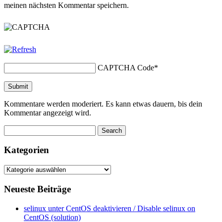
meinen nächsten Kommentar speichern.
CAPTCHA Code
*
Kommentare werden moderiert. Es kann etwas dauern, bis dein
Kommentar angezeigt wird.
Kategorien
Kategorien
Neueste Beiträge
selinux unter CentOS deaktivieren / Disable selinux on
CentOS (solution)