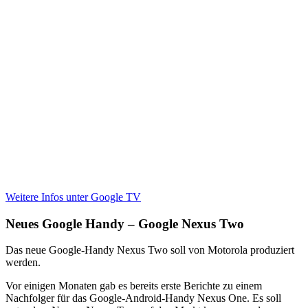
Weitere Infos unter Google TV
Neues Google Handy – Google Nexus Two
Das neue Google-Handy Nexus Two soll von Motorola produziert
werden.
Vor einigen Monaten gab es bereits erste Berichte zu einem
Nachfolger für das Google-Android-Handy Nexus One. Es soll