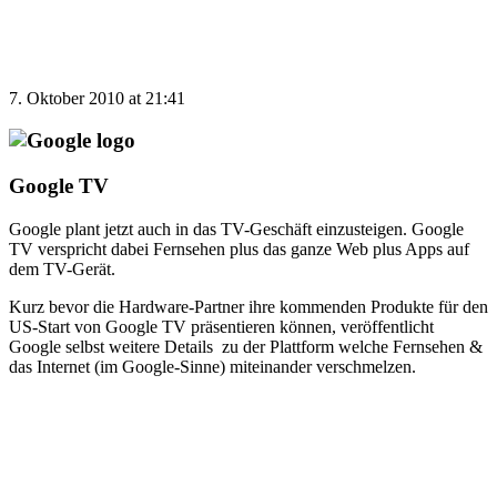
7. Oktober 2010 at 21:41
Google TV
Google plant jetzt auch in das TV-Geschäft einzusteigen. Google
TV verspricht dabei Fernsehen plus das ganze Web plus Apps auf
dem TV-Gerät.
Kurz bevor die Hardware-Partner ihre kommenden Produkte für den
US-Start von Google TV präsentieren können, veröffentlicht
Google selbst weitere Details zu der Plattform welche Fernsehen &
das Internet (im Google-Sinne) miteinander verschmelzen.