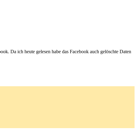
book. Da ich heute gelesen habe das Facebook auch gelöschte Daten