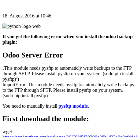
18. August 2016 at 10:46
If you get the following error when you install the odoo backup
plugin:
Odoo Server Error
‚This module needs pysftp to automaticly write backups to the FTP
through SFTP. Please install pysftp on your system. (sudo pip install
pysftp)‘)
ImportError: This module needs pysftp to automaticly write backups
to the FTP through SFTP. Please install pysftp on your system.
(sudo pip install pysftp)
You need to manually install
pysftp module
.
First download the module:
wget