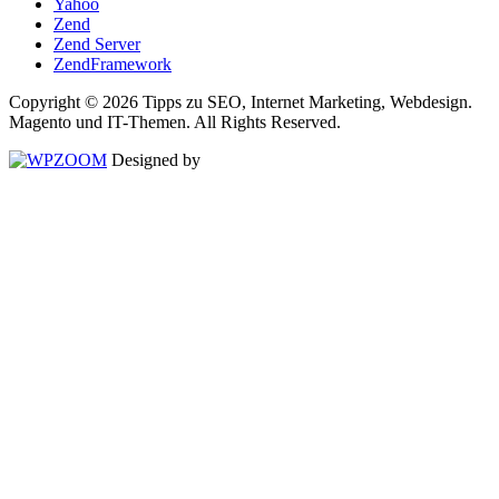
Yahoo
Zend
Zend Server
ZendFramework
Copyright © 2026 Tipps zu SEO, Internet Marketing, Webdesign.
Magento und IT-Themen. All Rights Reserved.
Designed by