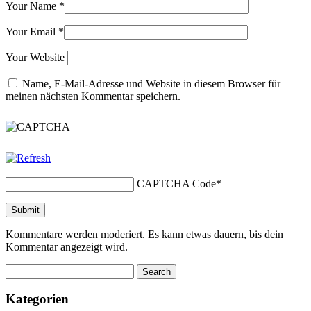
Your Name
*
Your Email
*
Your Website
Name, E-Mail-Adresse und Website in diesem Browser für
meinen nächsten Kommentar speichern.
CAPTCHA Code
*
Kommentare werden moderiert. Es kann etwas dauern, bis dein
Kommentar angezeigt wird.
Kategorien