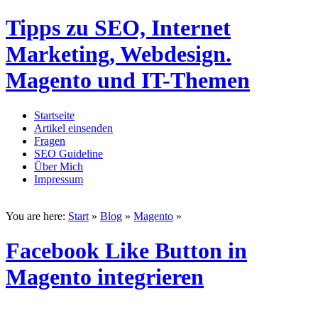
Tipps zu SEO, Internet
Marketing, Webdesign.
Magento und IT-Themen
Startseite
Artikel einsenden
Fragen
SEO Guideline
Über Mich
Impressum
You are here:
Start
»
Blog
»
Magento
»
Facebook Like Button in
Magento integrieren