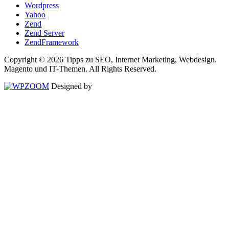
Wordpress
Yahoo
Zend
Zend Server
ZendFramework
Copyright © 2026 Tipps zu SEO, Internet Marketing, Webdesign.
Magento und IT-Themen. All Rights Reserved.
Designed by