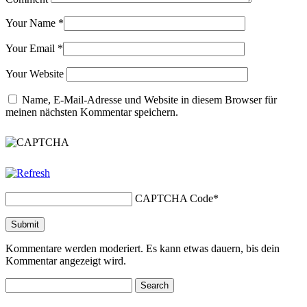
Your Name
*
Your Email
*
Your Website
Name, E-Mail-Adresse und Website in diesem Browser für
meinen nächsten Kommentar speichern.
CAPTCHA Code
*
Kommentare werden moderiert. Es kann etwas dauern, bis dein
Kommentar angezeigt wird.