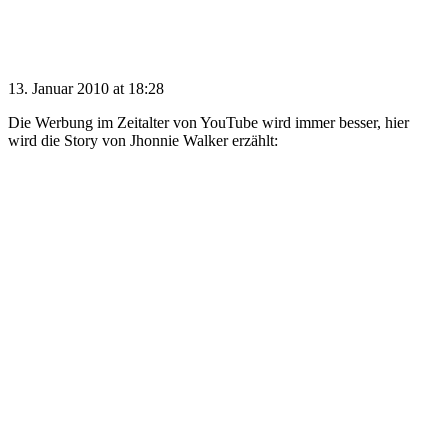
13. Januar 2010 at 18:28
Die Werbung im Zeitalter von YouTube wird immer besser, hier
wird die Story von Jhonnie Walker erzählt: