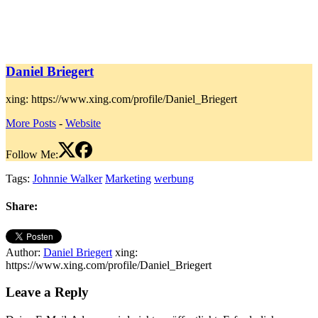
Daniel Briegert
xing: https://www.xing.com/profile/Daniel_Briegert
More Posts
-
Website
Follow Me:
Tags:
Johnnie Walker
Marketing
werbung
Share:
Author:
Daniel Briegert
xing:
https://www.xing.com/profile/Daniel_Briegert
Leave a Reply