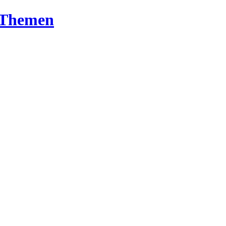
T-Themen