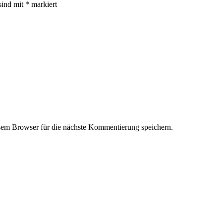
sind mit
*
markiert
em Browser für die nächste Kommentierung speichern.