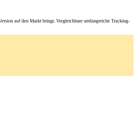
Version auf den Markt bringt. Vergleichbare umfangreiche Tracking-