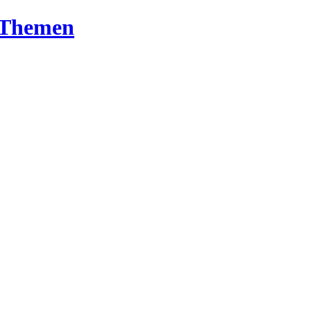
T-Themen