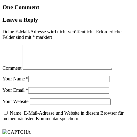
One Comment
Leave a Reply
Deine E-Mail-Adresse wird nicht veröffentlicht.
Erforderliche
Felder sind mit
*
markiert
Comment
Your Name
*
Your Email
*
Your Website
Name, E-Mail-Adresse und Website in diesem Browser für
meinen nächsten Kommentar speichern.