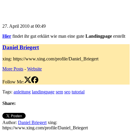
27. April 2010 at 00:49
Hier
findet ihr gut erklärt wie man eine gute
Landingpage
erstellt
Daniel Briegert
xing: https://www.xing.com/profile/Daniel_Briegert
More Posts
-
Website
Follow Me:
Tags:
anleitung
landingpage
sem
seo
tutorial
Share:
Author:
Daniel Briegert
xing:
https://www.xing.com/profile/Daniel_Briegert