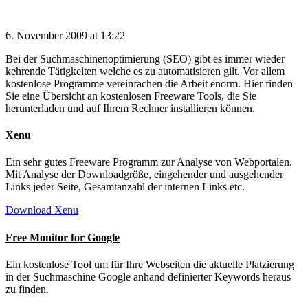
6. November 2009 at 13:22
Bei der Suchmaschinenoptimierung (SEO) gibt es immer wieder
kehrende Tätigkeiten welche es zu automatisieren gilt. Vor allem
kostenlose Programme vereinfachen die Arbeit enorm. Hier finden
Sie eine Übersicht an kostenlosen Freeware Tools, die Sie
herunterladen und auf Ihrem Rechner installieren können.
Xenu
Ein sehr gutes Freeware Programm zur Analyse von Webportalen.
Mit Analyse der Downloadgröße, eingehender und ausgehender
Links jeder Seite, Gesamtanzahl der internen Links etc.
Download Xenu
Free Monitor for Google
Ein kostenlose Tool um für Ihre Webseiten die aktuelle Platzierung
in der Suchmaschine Google anhand definierter Keywords heraus
zu finden.