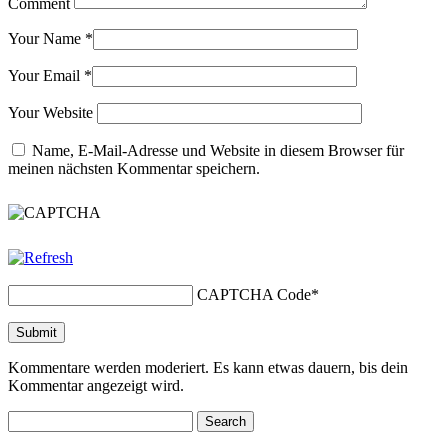
Comment
Your Name
*
Your Email
*
Your Website
Name, E-Mail-Adresse und Website in diesem Browser für
meinen nächsten Kommentar speichern.
CAPTCHA Code
*
Kommentare werden moderiert. Es kann etwas dauern, bis dein
Kommentar angezeigt wird.