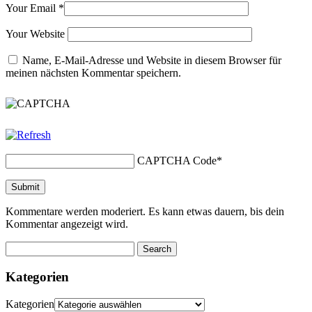
Your Email
*
Your Website
Name, E-Mail-Adresse und Website in diesem Browser für
meinen nächsten Kommentar speichern.
CAPTCHA Code
*
Kommentare werden moderiert. Es kann etwas dauern, bis dein
Kommentar angezeigt wird.
Kategorien
Kategorien