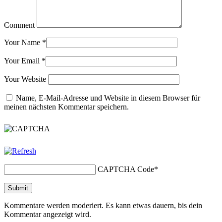
Comment
Your Name
*
Your Email
*
Your Website
Name, E-Mail-Adresse und Website in diesem Browser für
meinen nächsten Kommentar speichern.
CAPTCHA Code
*
Kommentare werden moderiert. Es kann etwas dauern, bis dein
Kommentar angezeigt wird.