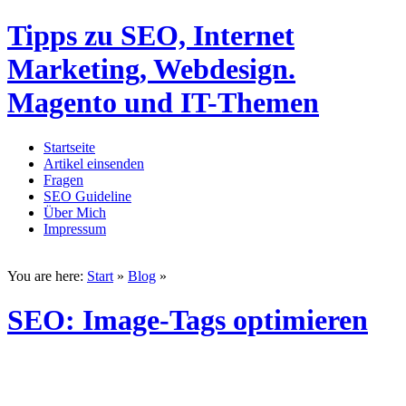
Tipps zu SEO, Internet
Marketing, Webdesign.
Magento und IT-Themen
Startseite
Artikel einsenden
Fragen
SEO Guideline
Über Mich
Impressum
You are here:
Start
»
Blog
»
SEO: Image-Tags optimieren