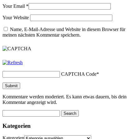
Your Email
*
Your Website
Name, E-Mail-Adresse und Website in diesem Browser für
meinen nächsten Kommentar speichern.
CAPTCHA Code
*
Kommentare werden moderiert. Es kann etwas dauern, bis dein
Kommentar angezeigt wird.
Kategorien
Kategorien