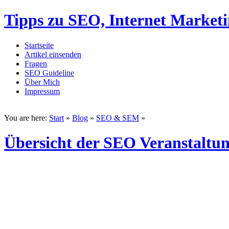
Tipps zu SEO, Internet Market
Startseite
Artikel einsenden
Fragen
SEO Guideline
Über Mich
Impressum
You are here:
Start
»
Blog
»
SEO & SEM
»
Übersicht der SEO Veranstaltun