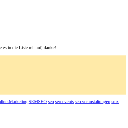
es in die Liste mit auf, danke!
line-Marketing
SEMSEO
seo
seo events
seo veranstaltungen
smx