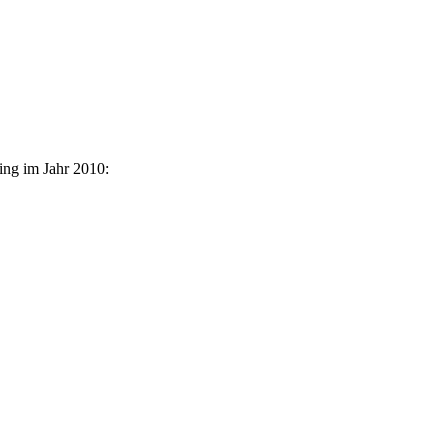
ing im Jahr 2010: