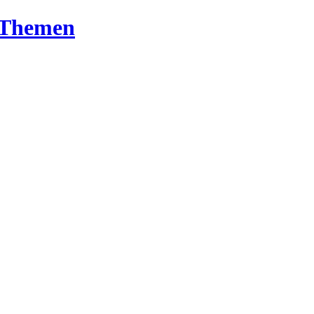
T-Themen