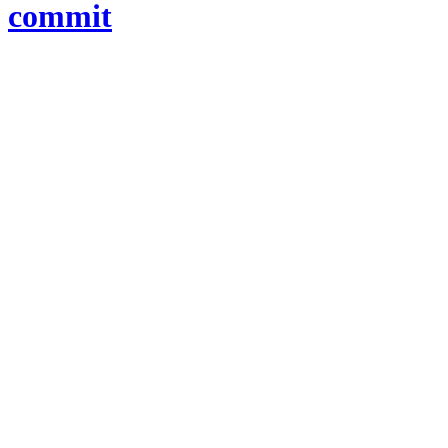
commit