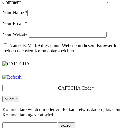
Comment
Your Name
*
Your Email
*
Your Website
Name, E-Mail-Adresse und Website in diesem Browser für
meinen nächsten Kommentar speichern.
CAPTCHA Code
*
Kommentare werden moderiert. Es kann etwas dauern, bis dein
Kommentar angezeigt wird.