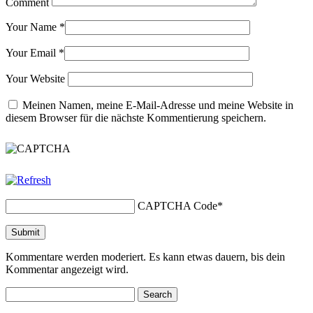
Comment
Your Name
*
Your Email
*
Your Website
Meinen Namen, meine E-Mail-Adresse und meine Website in
diesem Browser für die nächste Kommentierung speichern.
CAPTCHA Code
*
Kommentare werden moderiert. Es kann etwas dauern, bis dein
Kommentar angezeigt wird.