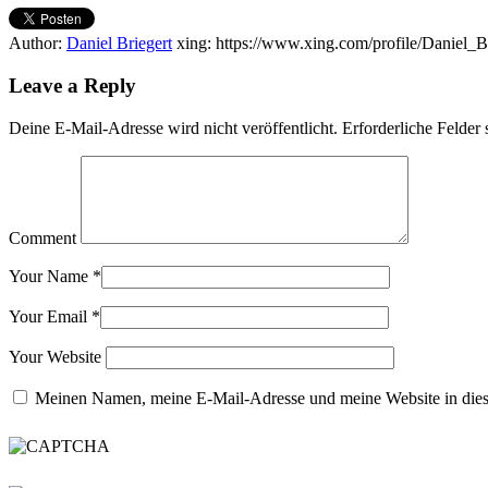
Author:
Daniel Briegert
xing: https://www.xing.com/profile/Daniel_B
Leave a Reply
Deine E-Mail-Adresse wird nicht veröffentlicht.
Erforderliche Felder 
Comment
Your Name
*
Your Email
*
Your Website
Meinen Namen, meine E-Mail-Adresse und meine Website in dies