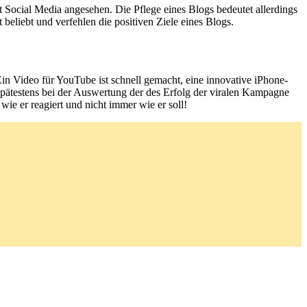
ocial Media angesehen. Die Pflege eines Blogs bedeutet allerdings
beliebt und verfehlen die positiven Ziele eines Blogs.
Ein Video für YouTube ist schnell gemacht, eine innovative iPhone-
Spätestens bei der Auswertung der des Erfolg der viralen Kampagne
wie er reagiert und nicht immer wie er soll!