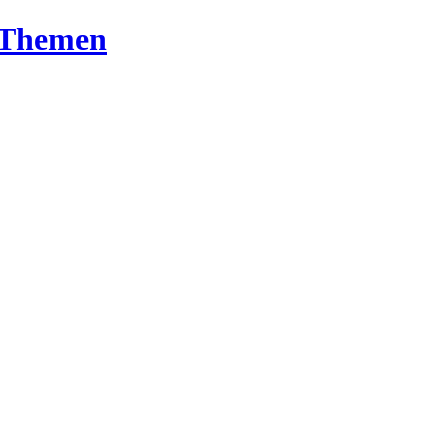
T-Themen