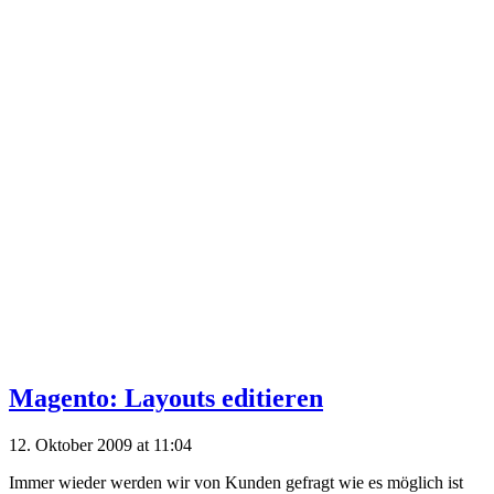
Magento: Layouts editieren
12. Oktober 2009 at 11:04
Immer wieder werden wir von Kunden gefragt wie es möglich ist