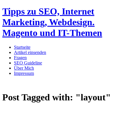
Tipps zu SEO, Internet
Marketing, Webdesign.
Magento und IT-Themen
Startseite
Artikel einsenden
Fragen
SEO Guideline
Über Mich
Impressum
Post Tagged with:
"layout"