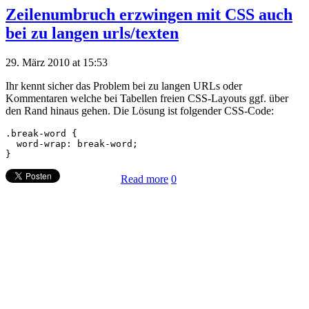
Zeilenumbruch erzwingen mit CSS auch
bei zu langen urls/texten
29. März 2010 at 15:53
Ihr kennt sicher das Problem bei zu langen URLs oder
Kommentaren welche bei Tabellen freien CSS-Layouts ggf. über
den Rand hinaus gehen. Die Lösung ist folgender CSS-Code:
.break-word {

  word-wrap: break-word;

Read more
0