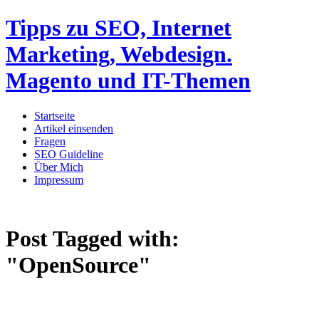
Tipps zu SEO, Internet
Marketing, Webdesign.
Magento und IT-Themen
Startseite
Artikel einsenden
Fragen
SEO Guideline
Über Mich
Impressum
Post Tagged with:
"OpenSource"