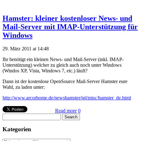
Hamster: kleiner kostenloser News- und
Mail-Server mit IMAP-Unterstützung für
Windows
29. März 2011 at 14:48
Ihr benötigt ein kleinen News- und Mail-Server (inkl. IMAP-
Unterstützung) welcher zu gleich auch noch unter Windows
(Windos XP, Vista, Windows 7, etc.) läuft?
Dann ist der kostenlose OpenSource Mail-Server Hamster eure
Wahl, zu laden unter:
http://www.arcorhome.de/newshamster/tgl/misc/hamster_de.html
Read more
0
Kategorien