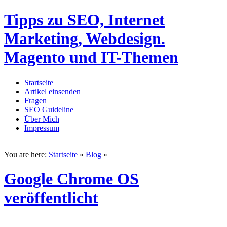
Tipps zu SEO, Internet
Marketing, Webdesign.
Magento und IT-Themen
Startseite
Artikel einsenden
Fragen
SEO Guideline
Über Mich
Impressum
You are here:
Startseite
»
Blog
»
Google Chrome OS
veröffentlicht