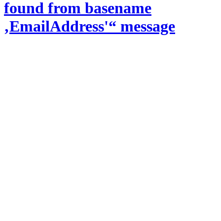
found from basename
‚EmailAddress'“ message