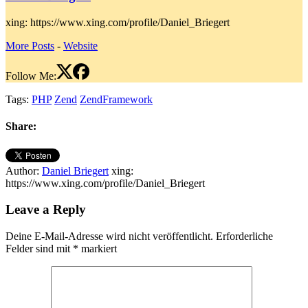
xing: https://www.xing.com/profile/Daniel_Briegert
More Posts
-
Website
Follow Me:
Tags:
PHP
Zend
ZendFramework
Share:
Author:
Daniel Briegert
xing:
https://www.xing.com/profile/Daniel_Briegert
Leave a Reply
Deine E-Mail-Adresse wird nicht veröffentlicht.
Erforderliche
Felder sind mit
*
markiert