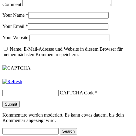
Comment
Your Name
*
Your Email
*
Your Website
Name, E-Mail-Adresse und Website in diesem Browser für
meinen nächsten Kommentar speichern.
CAPTCHA Code
*
Kommentare werden moderiert. Es kann etwas dauern, bis dein
Kommentar angezeigt wird.