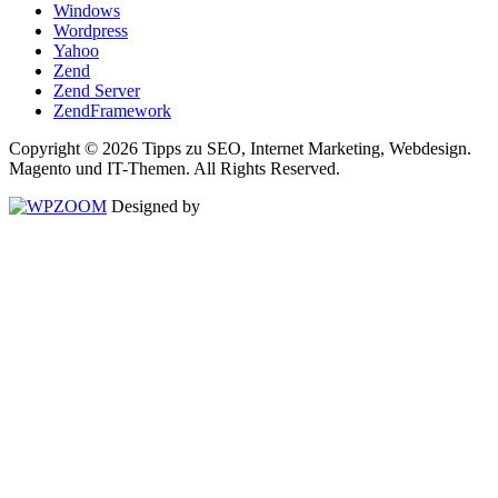
Windows
Wordpress
Yahoo
Zend
Zend Server
ZendFramework
Copyright © 2026 Tipps zu SEO, Internet Marketing, Webdesign.
Magento und IT-Themen. All Rights Reserved.
Designed by