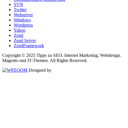
SVN
Twitter
Webserver
Windows
Wordpress
Yahoo
Zend
Zend Server
ZendFramework
Copyright © 2025 Tipps zu SEO, Internet Marketing, Webdesign.
Magento und IT-Themen. All Rights Reserved.
Designed by