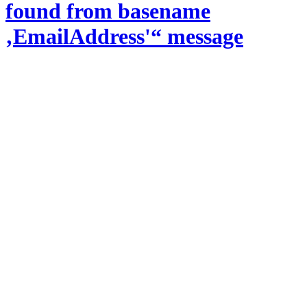
found from basename
‚EmailAddress'“ message