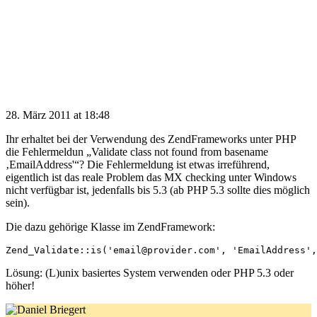
28. März 2011 at 18:48
Ihr erhaltet bei der Verwendung des ZendFrameworks unter PHP
die Fehlermeldun „Validate class not found from basename
‚EmailAddress'“? Die Fehlermeldung ist etwas irreführend,
eigentlich ist das reale Problem das MX checking unter Windows
nicht verfügbar ist, jedenfalls bis 5.3 (ab PHP 5.3 sollte dies möglich
sein).
Die dazu gehörige Klasse im ZendFramework:
Lösung: (L)unix basiertes System verwenden oder PHP 5.3 oder
höher!