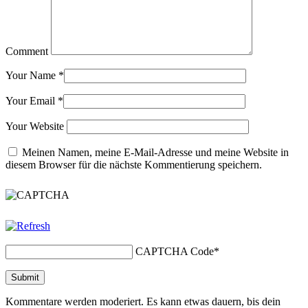
Comment
Your Name
*
Your Email
*
Your Website
Meinen Namen, meine E-Mail-Adresse und meine Website in
diesem Browser für die nächste Kommentierung speichern.
CAPTCHA Code
*
Kommentare werden moderiert. Es kann etwas dauern, bis dein