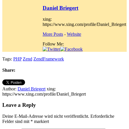
Daniel Briegert
xing:
https://www.xing.com/profile/Daniel_Briegert
More Posts
-
Website
Follow Me:
Tags:
PHP
Zend
ZendFramework
Share:
Author:
Daniel Briegert
xing:
https://www.xing.com/profile/Daniel_Briegert
Leave a Reply
Deine E-Mail-Adresse wird nicht veröffentlicht.
Erforderliche
Felder sind mit
*
markiert