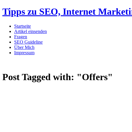
Tipps zu SEO, Internet Market
Startseite
Artikel einsenden
Fragen
SEO Guideline
Über Mich
Impressum
Post Tagged with:
"Offers"