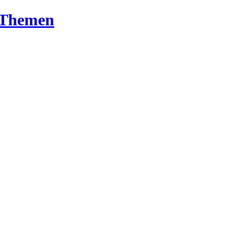
T-Themen