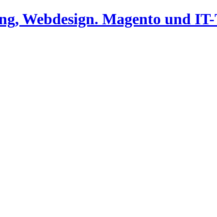
ing, Webdesign. Magento und I