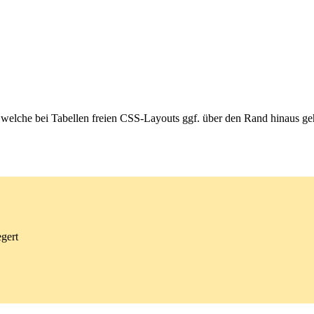
welche bei Tabellen freien CSS-Layouts ggf. über den Rand hinaus ge
gert