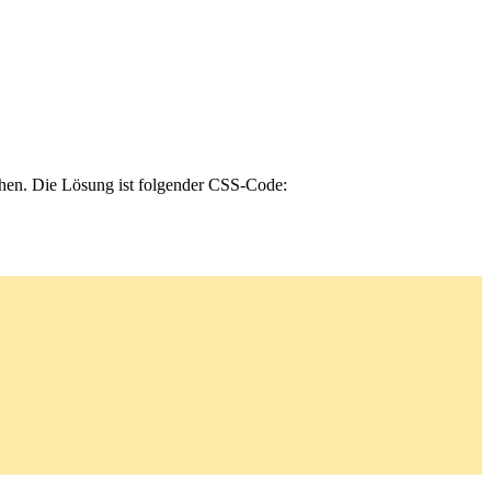
hen. Die Lösung ist folgender CSS-Code: