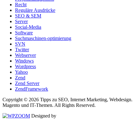
Recht
Reguläre Ausdrücke
SEO & SEM
Server
Social-Media
Software
Suchmaschinen-optimierung
SVN
Twitter
Webserver
Windows
Wordpress
Yahoo
Zend
Zend Server
ZendFramework
Copyright © 2026 Tipps zu SEO, Internet Marketing, Webdesign.
Magento und IT-Themen. All Rights Reserved.
Designed by