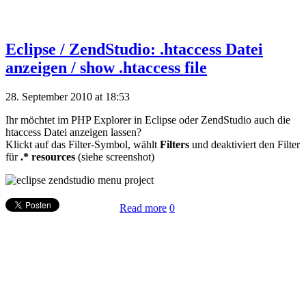
Eclipse / ZendStudio: .htaccess Datei
anzeigen / show .htaccess file
28. September 2010 at 18:53
Ihr möchtet im PHP Explorer in Eclipse oder ZendStudio auch die
htaccess Datei anzeigen lassen?
Klickt auf das Filter-Symbol, wählt
Filters
und deaktiviert den Filter
für
.* resources
(siehe screenshot)
Read more
0