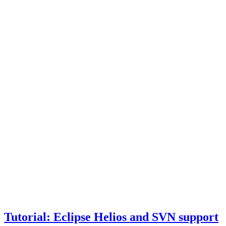
Tutorial: Eclipse Helios and SVN support