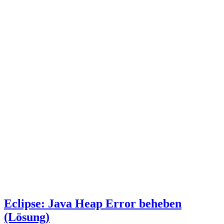
Eclipse: Java Heap Error beheben
(Lösung)