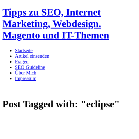
Tipps zu SEO, Internet
Marketing, Webdesign.
Magento und IT-Themen
Startseite
Artikel einsenden
Fragen
SEO Guideline
Über Mich
Impressum
Post Tagged with:
"eclipse"