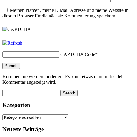
Meinen Namen, meine E-Mail-Adresse und meine Website in
diesem Browser für die nächste Kommentierung speichern.
CAPTCHA Code
*
Kommentare werden moderiert. Es kann etwas dauern, bis dein
Kommentar angezeigt wird.
Kategorien
Kategorien
Neueste Beiträge