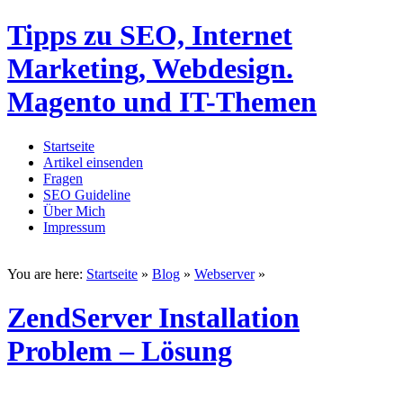
Tipps zu SEO, Internet
Marketing, Webdesign.
Magento und IT-Themen
Startseite
Artikel einsenden
Fragen
SEO Guideline
Über Mich
Impressum
You are here:
Startseite
»
Blog
»
Webserver
»
ZendServer Installation
Problem – Lösung