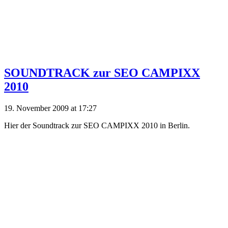
SOUNDTRACK zur SEO CAMPIXX
2010
19. November 2009 at 17:27
Hier der Soundtrack zur SEO CAMPIXX 2010 in Berlin.