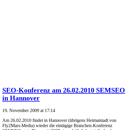
SEO-Konferenz am 26.02.2010 SEMSEO
in Hannover
19. November 2009 at 17:14
Am 26.02.2010 findet in Hannover (übrigens Heimatstadt von
Fly2Mars-Media) wieder die eintägige Branchen-Konferenz