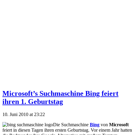
Microsoft’s Suchmaschine Bing feiert
ihren 1. Geburtstag
10. Juni 2010 at 23:22
Die Suchmaschine
Bing
von
Microsoft
feiert in diesen Tagen ihren ersten Geburtstag. Vor einem Jahr hatten