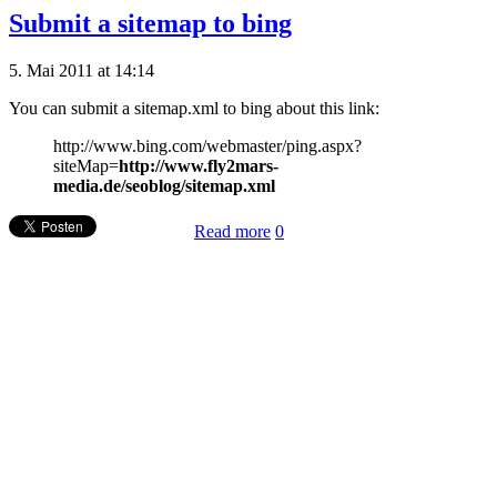
Submit a sitemap to bing
5. Mai 2011 at 14:14
You can submit a sitemap.xml to bing about this link:
http://www.bing.com/webmaster/ping.aspx?
siteMap=
http://www.fly2mars-
media.de/seoblog/sitemap.xml
Read more
0