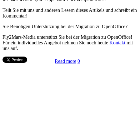
Teilt Sie mit uns und anderen Lesern dieses Artikels und schreibt ein
Kommentar!
Sie Benötigen Unterstützung bei der Migration zu OpenOffice?
Fly2Mars-Media unterstützt Sie bei der Migration zu OpenOffice!
Für ein individuelles Angebot nehmen Sie noch heute
Kontakt
mit
uns auf.
Read more
0