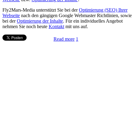
Fly2Mars-Media unterstützt Sie bei der
Optimierung (SEO) Ihrer
Webseite
nach den gängigen Google Webmaster Richtlinien, sowie
bei der
Optimierung der Inhalte
. Für ein individuelles Angebot
nehmen Sie noch heute
Kontakt
mit uns auf.
Read more
1