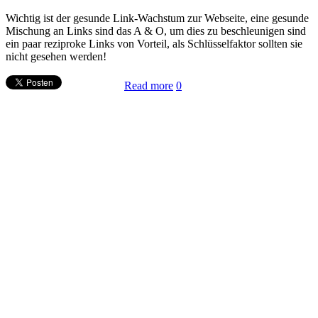
Wichtig ist der gesunde Link-Wachstum zur Webseite, eine gesunde
Mischung an Links sind das A & O, um dies zu beschleunigen sind
ein paar reziproke Links von Vorteil, als Schlüsselfaktor sollten sie
nicht gesehen werden!
Read more
0