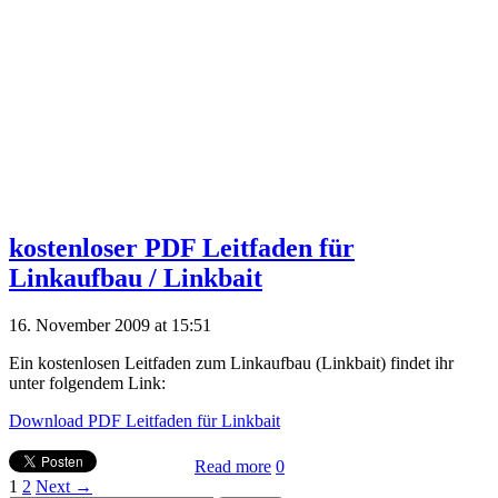
kostenloser PDF Leitfaden für
Linkaufbau / Linkbait
16. November 2009 at 15:51
Ein kostenlosen Leitfaden zum Linkaufbau (Linkbait) findet ihr
unter folgendem Link:
Download PDF Leitfaden für Linkbait
Read more
0
1
2
Next →