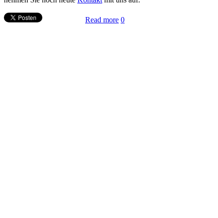
Read more
0