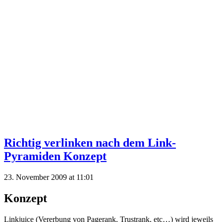
Richtig verlinken nach dem Link-
Pyramiden Konzept
23. November 2009 at 11:01
Konzept
Linkjuice (Vererbung von Pagerank, Trustrank, etc…) wird jeweils