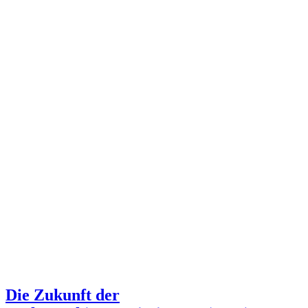
Die Zukunft der