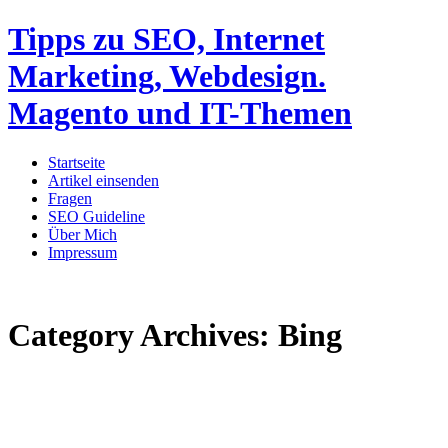
Tipps zu SEO, Internet
Marketing, Webdesign.
Magento und IT-Themen
Startseite
Artikel einsenden
Fragen
SEO Guideline
Über Mich
Impressum
Category Archives:
Bing