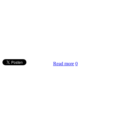
Read more
0